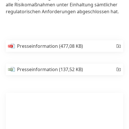
alle Risikomaßnahmen unter Einhaltung sämtlicher
regulatorischen Anforderungen abgeschlossen hat.
Presseinformation
(477,08 KB)
Presseinformation
(137,52 KB)