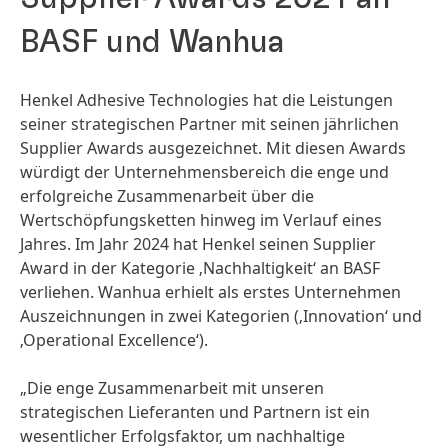
BASF und Wanhua
Henkel Adhesive Technologies hat die Leistungen
seiner strategischen Partner mit seinen jährlichen
Supplier Awards ausgezeichnet. Mit diesen Awards
würdigt der Unternehmensbereich die enge und
erfolgreiche Zusammenarbeit über die
Wertschöpfungsketten hinweg im Verlauf eines
Jahres. Im Jahr 2024 hat Henkel seinen Supplier
Award in der Kategorie ‚Nachhaltigkeit‘ an BASF
verliehen. Wanhua erhielt als erstes Unternehmen
Auszeichnungen in zwei Kategorien
(‚Innovation‘ und
‚Operational Excellence‘).
„Die enge Zusammenarbeit mit unseren
strategischen Lieferanten und Partnern ist ein
wesentlicher Erfolgsfaktor, um nachhaltige