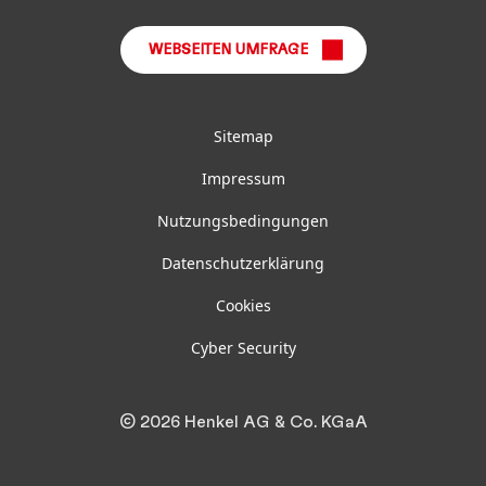
WEBSEITEN UMFRAGE
Sitemap
Impressum
Nutzungsbedingungen
Datenschutzerklärung
Cookies
Cyber Security
© 2026 Henkel AG & Co. KGaA