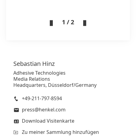
1 / 2
Sebastian
Hinz
Adhesive Technologies
Media Relations
Headquarters, Düsseldorf/Germany
+49-211-797-8594
press@henkel.com
Download Visitenkarte
Zu meiner Sammlung hinzufügen