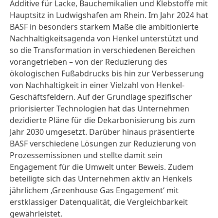
Additive für Lacke, Bauchemikalien und Klebstoffe mit
Hauptsitz in Ludwigshafen am Rhein. Im Jahr 2024 hat
BASF in besonders starkem Maße die ambitionierte
Nachhaltigkeitsagenda von Henkel unterstützt und
so die Transformation in verschiedenen Bereichen
vorangetrieben – von der Reduzierung des
ökologischen Fußabdrucks bis hin zur Verbesserung
von Nachhaltigkeit in einer Vielzahl von Henkel-
Geschäftsfeldern. Auf der Grundlage spezifischer
priorisierter Technologien hat das Unternehmen
dezidierte Pläne für die Dekarbonisierung bis zum
Jahr 2030 umgesetzt. Darüber hinaus präsentierte
BASF verschiedene Lösungen zur Reduzierung von
Prozessemissionen und stellte damit sein
Engagement für die Umwelt unter Beweis. Zudem
beteiligte sich das Unternehmen aktiv an Henkels
jährlichem ‚Greenhouse Gas Engagement‘ mit
erstklassiger Datenqualität, die Vergleichbarkeit
gewährleistet.