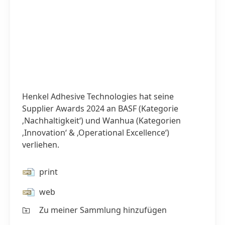
Henkel Adhesive Technologies hat seine
Supplier Awards 2024 an BASF
(Kategorie
‚Nachhaltigkeit‘) und Wanhua
(Kategorien
‚Innovation‘ & ‚Operational Excellence‘)
verliehen.
print
web
Zu meiner Sammlung hinzufügen