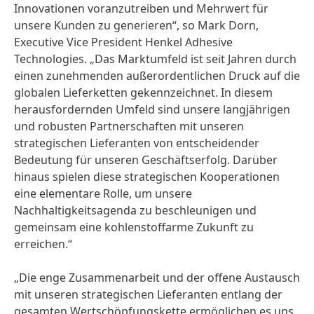
Innovationen voranzutreiben und Mehrwert für
unsere Kunden zu generieren“, so Mark Dorn,
Executive Vice President Henkel Adhesive
Technologies. „Das Marktumfeld ist seit Jahren durch
einen zunehmenden außerordentlichen Druck auf die
globalen Lieferketten gekennzeichnet. In diesem
herausfordernden Umfeld sind unsere langjährigen
und robusten Partnerschaften mit unseren
strategischen Lieferanten von entscheidender
Bedeutung für unseren Geschäftserfolg. Darüber
hinaus spielen diese strategischen Kooperationen
eine elementare Rolle, um unsere
Nachhaltigkeitsagenda zu beschleunigen und
gemeinsam eine kohlenstoffarme Zukunft zu
erreichen.“
„Die enge Zusammenarbeit und der offene Austausch
mit unseren strategischen Lieferanten entlang der
gesamten Wertschöpfungskette ermöglichen es uns,