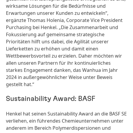
wirksame Lösungen für die Bedürfnisse und
Erwartungen unserer Kunden zu entwickeln“,
ergänzte Thomas Holenia, Corporate Vice President
Purchasing bei Henkel. „Die Zusammenarbeit und
Fokussierung auf gemeinsame strategische
Prioritäten hilft uns dabei, die Agilität unserer
Lieferketten zu erhöhen und damit einen
Wettbewerbsvorteil zu erzielen. Daher möchten wir
allen unseren Partnern für ihr kontinuierliches
starkes Engagement danken, das Wanhua im Jahr
2024 in außergewöhnlicher Weise unter Beweis
gestellt hat.“
Sustainability Award: BASF
Henkel hat seinen Sustainability Award an die BASF SE
verliehen, ein führendes Chemieunternehmen unter
anderem im Bereich Polymerdispersionen und