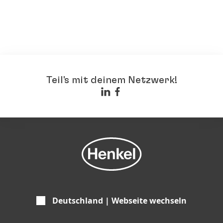
Teil's mit deinem Netzwerk!
Deutschland | Webseite wechseln