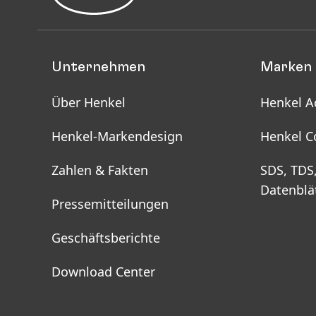
Unternehmen
Marken 
Über Henkel
Henkel A
Henkel-Markendesign
Henkel C
Zahlen & Fakten
SDS, TDS
Datenblä
Pressemitteilungen
Geschäftsberichte
Download Center