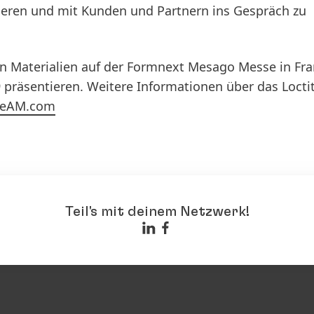
ieren und mit Kunden und Partnern ins Gespräch zu
n Materialien auf der Formnext Mesago Messe in Fra
 präsentieren. Weitere Informationen über das Locti
teAM.com
Teil's mit deinem Netzwerk!