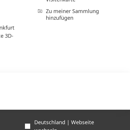
Zu meiner Sammlung
hinzufügen
nkfurt
te 3D-
Deutschland | Webseite