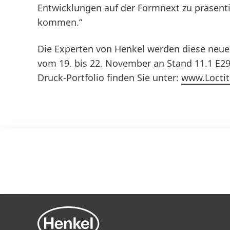
Entwicklungen auf der Formnext zu präsent
kommen.“
Die Experten von Henkel werden diese neue
vom 19. bis 22. November an Stand 11.1 E29
Druck-Portfolio finden Sie unter:
www.Locti