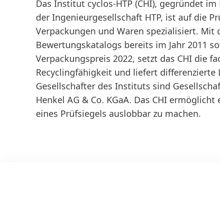
Das Institut cyclos-HTP (CHI), gegründet i
der Ingenieurgesellschaft HTP, ist auf die P
Verpackungen und Waren spezialisiert. Mit
Bewertungskatalogs bereits im Jahr 2011 s
Verpackungspreis 2022, setzt das CHI die 
Recyclingfähigkeit und liefert differenzier
Gesellschafter des Instituts sind Gesellsc
Henkel AG & Co. KGaA. Das CHI ermöglicht e
eines Prüfsiegels auslobbar zu machen.