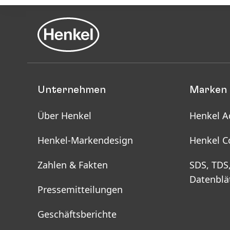
Unternehmen
Marken 
Über Henkel
Henkel A
Henkel-Markendesign
Henkel C
Zahlen & Fakten
SDS, TDS
Datenblä
Pressemitteilungen
Geschäftsberichte