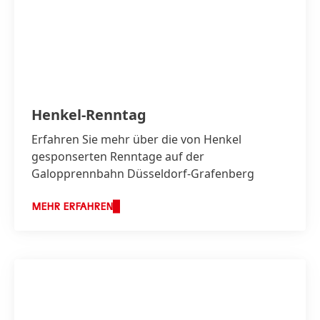
Henkel-Renntag
Erfahren Sie mehr über die von Henkel
gesponserten Renntage auf der
Galopprennbahn Düsseldorf-Grafenberg
MEHR ERFAHREN