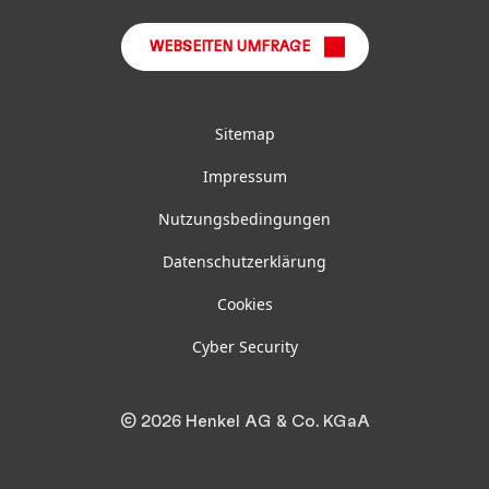
WEBSEITEN UMFRAGE
Sitemap
Impressum
Nutzungsbedingungen
Datenschutzerklärung
Cookies
Cyber Security
© 2026 Henkel AG & Co. KGaA