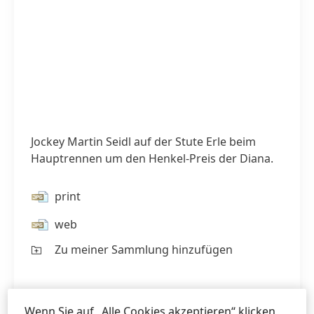
Jockey Martin Seidl auf der Stute Erle beim
Hauptrennen um den Henkel-Preis der Diana.
print
web
Zu meiner Sammlung hinzufügen
Wenn Sie auf „Alle Cookies akzeptieren“ klicken,