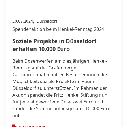
,
20.08.2024
Düsseldorf
Spendenaktion beim Henkel-Renntag 2024
Soziale Projekte in Düsseldorf
erhalten 10.000 Euro
Beim Dosenwerfen am diesjährigen Henkel-
Renntag auf der Grafenberger
Galopprennbahn hatten Besucher:innen die
Möglichkeit, soziale Projekte im Raum
Düsseldorf zu unterstützen. Im Rahmen der
Aktion spendet die Fritz Henkel Stiftung nun
für jede abgeworfene Dose zwei Euro und
rundet die Summe auf insgesamt 10.000 Euro
auf.