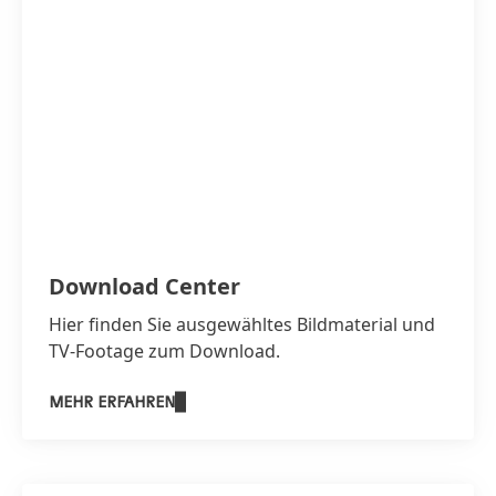
Download Center
Hier finden Sie ausgewähltes Bildmaterial und
TV-Footage zum Download.
MEHR ERFAHREN