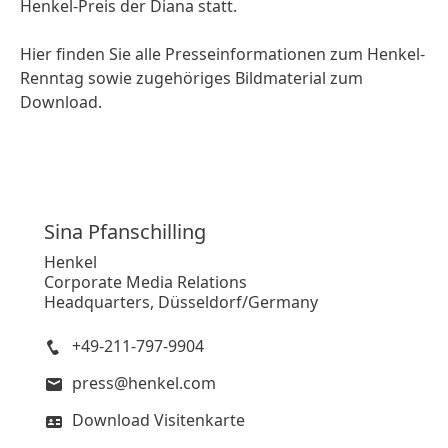
Henkel-Preis der Diana statt.
Hier finden Sie alle Presseinformationen zum Henkel-
Renntag sowie zugehöriges Bildmaterial zum
Download.
Sina
Pfanschilling
Henkel
Corporate Media Relations
Headquarters, Düsseldorf/Germany
+49-211-797-9904
press@henkel.com
Download Visitenkarte