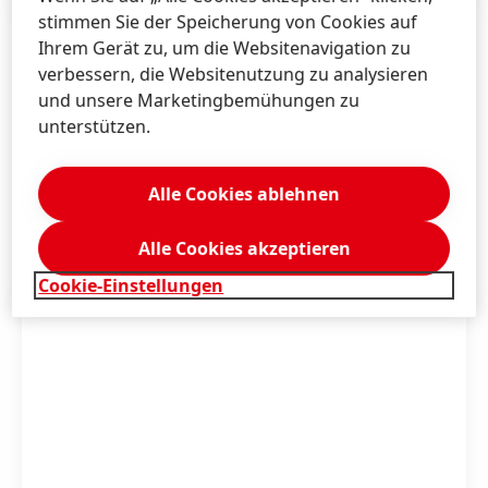
stimmen Sie der Speicherung von Cookies auf
Ihrem Gerät zu, um die Websitenavigation zu
1 / 18
verbessern, die Websitenutzung zu analysieren
und unsere Marketingbemühungen zu
unterstützen.
Alle Cookies ablehnen
Weiterführende Informationen
Alle Cookies akzeptieren
Cookie-Einstellungen