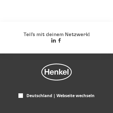
Teil's mit deinem Netzwerk!
Deutschland | Webseite wechseln