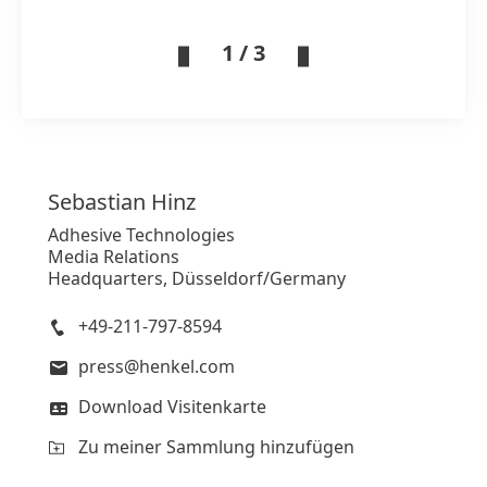
1 / 3
Sebastian
Hinz
Adhesive Technologies
Media Relations
Headquarters, Düsseldorf/Germany
+49-211-797-8594
press@henkel.com
Download Visitenkarte
Zu meiner Sammlung hinzufügen