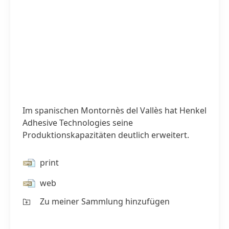
Im spanischen Montornès del Vallès hat Henkel
Adhesive Technologies seine
Produktionskapazitäten deutlich erweitert.
print
web
Zu meiner Sammlung hinzufügen