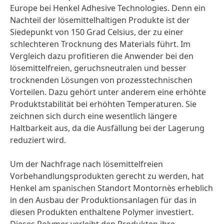
Europe bei Henkel Adhesive Technologies. Denn ein
Nachteil der lösemittelhaltigen Produkte ist der
Siedepunkt von 150 Grad Celsius, der zu einer
schlechteren Trocknung des Materials führt. Im
Vergleich dazu profitieren die Anwender bei den
lösemittelfreien, geruchsneutralen und besser
trocknenden Lösungen von prozesstechnischen
Vorteilen. Dazu gehört unter anderem eine erhöhte
Produktstabilität bei erhöhten Temperaturen. Sie
zeichnen sich durch eine wesentlich längere
Haltbarkeit aus, da die Ausfällung bei der Lagerung
reduziert wird.
Um der Nachfrage nach lösemittelfreien
Vorbehandlungsprodukten gerecht zu werden, hat
Henkel am spanischen Standort Montornès erheblich
in den Ausbau der Produktionsanlagen für das in
diesen Produkten enthaltene Polymer investiert.