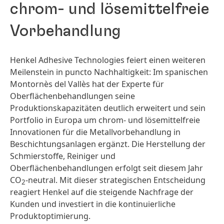
chrom- und lösemittelfreie
Vorbehandlung
Henkel Adhesive Technologies feiert einen weiteren
Meilenstein in puncto Nachhaltigkeit: Im spanischen
Montornès del Vallès hat der Experte für
Oberflächenbehandlungen seine
Produktionskapazitäten deutlich erweitert und sein
Portfolio in Europa um chrom- und lösemittelfreie
Innovationen für die Metallvorbehandlung in
Beschichtungsanlagen ergänzt. Die Herstellung der
Schmierstoffe, Reiniger und
Oberflächenbehandlungen erfolgt seit diesem Jahr
CO
-neutral. Mit dieser strategischen Entscheidung
2
reagiert Henkel auf die steigende Nachfrage der
Kunden und investiert in die kontinuierliche
Produktoptimierung.