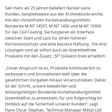
Seit mehr als 25 Jahren beliefert Henkel seine
Kunden, beispielsweise aus der Architekturbranche,
mit den chromfreien Vorbehandlungsmitteln
Bonderite M-NT 1455T, M-NT 1456 und M-NT 10456
für das Coil Coating. Sie fungieren als Interface
zwischen Stahl und Lack für einen höheren
Korrosionsschutz und eine bessere Haftung. Die drei
Lösungen sind ab sofort auch als lösemittelfreie
Produkte mit den Zusatz „SF“
(solvent-free) erhältlich.
„Unser Anspruch ist es, Produkte kontinuierlich zu
verbessern und Innovationen weit über die
gesetzlichen Vorgaben hinaus voranzutreiben. Daher
ist der Schritt, unsere bewährten und
leistungsfähigen Bonderite-Vorbehandlungsmittel
lösemittelfrei zu entwickeln, für uns folgerichtig im
Hinblick auf die Sicherheit unserer Kunden“, sagt
Hans-Oscar Stephan, Technical Manager Metal Coil