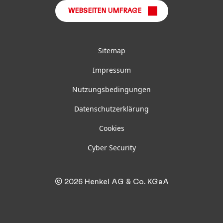
WEBSEITEN UMFRAGE
Sitemap
Impressum
Nutzungsbedingungen
Datenschutzerklärung
Cookies
Cyber Security
© 2026 Henkel AG & Co. KGaA