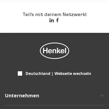
Teil's mit deinem Netzwerk!
Deutschland | Webseite wechseln
Unternehmen
Über Henkel