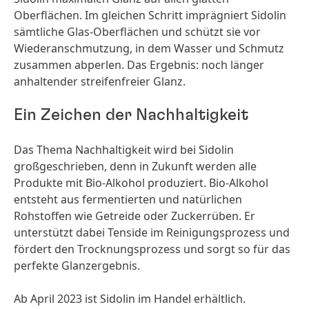
Oberflächen. Im gleichen Schritt imprägniert Sidolin
sämtliche Glas-Oberflächen und schützt sie vor
Wiederanschmutzung, in dem Wasser und Schmutz
zusammen abperlen. Das Ergebnis: noch länger
anhaltender streifenfreier Glanz.
Ein Zeichen der Nachhaltigkeit
Das Thema Nachhaltigkeit wird bei Sidolin
großgeschrieben, denn in Zukunft werden alle
Produkte mit Bio-Alkohol produziert. Bio-Alkohol
entsteht aus fermentierten und natürlichen
Rohstoffen wie Getreide oder Zuckerrüben. Er
unterstützt dabei Tenside im Reinigungsprozess und
fördert den Trocknungsprozess und sorgt so für das
perfekte Glanzergebnis.
Ab April 2023 ist Sidolin im Handel erhältlich.