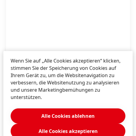
Wenn Sie auf „Alle Cookies akzeptieren“ klicken,
stimmen Sie der Speicherung von Cookies auf
Ihrem Gerät zu, um die Websitenavigation zu
verbessern, die Websitenutzung zu analysieren
und unsere Marketingbemühungen zu
unterstützen.
Alle Cookies ablehnen
Alle Cookies akzeptieren