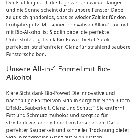
Der Frühling naht, die Tage werden wieder länger
und die Sonne scheint durch unsere Fenster. Dabei
zeigt sich gnadenlos, dass es wieder Zeit ist für den
Frühjahrsputz. Mit seiner innovativen All-in-1 Formel
mit Bio-Alkohol ist Sidolin dabei die perfekte
Unterstützung. Dank Bio-Power bietet Sidolin
perfekten, streifenfreien Glanz für strahlend saubere
Fensterscheiben.
Unsere All-in-1 Formel mit Bio-
Alkohol
Klare Sicht dank Bio-Power! Die innovative und
nachhaltige Formel von Sidolin sorgt für einen 3-fach
Effekt: „Sauberkeit, Glanz und Schutz“. Sie entfernt
Fett und Schmutz mühelos und sorgt so für
streifenfreie Reinheit der Fensterscheiben. Dank
perfekter Sauberkeit und schneller Trocknung bietet
Sidolin maximalen Glanz auf allen glatten