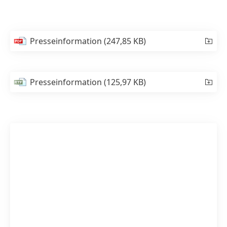
Presseinformation
(247,85 KB)
Presseinformation
(125,97 KB)