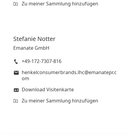
Zu meiner Sammlung hinzufügen
Stefanie
Notter
Emanate GmbH
+49-172-7307-816
henkelconsumerbrands.lhc@emanatepr.c
om
Download Visitenkarte
Zu meiner Sammlung hinzufügen