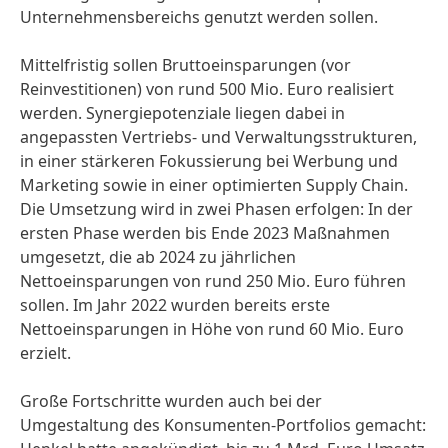
Unternehmensbereichs genutzt werden sollen.
Mittelfristig sollen Bruttoeinsparungen
(vor
Reinvestitionen) von rund 500 Mio. Euro realisiert
werden. Synergiepotenziale liegen dabei in
angepassten Vertriebs- und Verwaltungsstrukturen,
in einer stärkeren Fokussierung bei Werbung und
Marketing sowie in einer optimierten Supply Chain.
Die Umsetzung wird in zwei Phasen erfolgen: In der
ersten Phase werden bis Ende 2023 Maßnahmen
umgesetzt, die ab 2024 zu jährlichen
Nettoeinsparungen von rund 250 Mio. Euro führen
sollen. Im Jahr 2022 wurden bereits erste
Nettoeinsparungen in Höhe von rund 60 Mio. Euro
erzielt.
Große Fortschritte wurden auch bei der
Umgestaltung des Konsumenten-Portfolios gemacht: