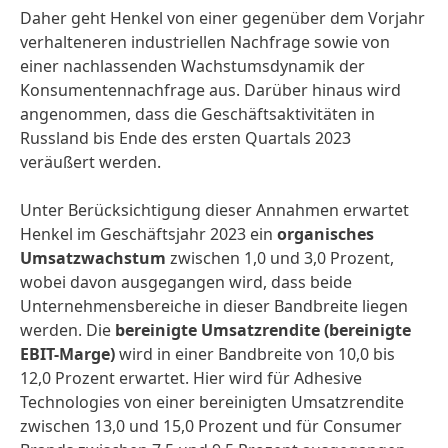
Daher geht Henkel von einer gegenüber dem Vorjahr
verhalteneren industriellen Nachfrage sowie von
einer nachlassenden Wachstumsdynamik der
Konsumentennachfrage aus. Darüber hinaus wird
angenommen, dass die Geschäftsaktivitäten in
Russland bis Ende des ersten Quartals 2023
veräußert werden.
Unter Berücksichtigung dieser Annahmen erwartet
Henkel im Geschäftsjahr 2023 ein
organisches
Umsatzwachstum
zwischen 1,0 und 3,0 Prozent,
wobei davon ausgegangen wird, dass beide
Unternehmensbereiche in dieser Bandbreite liegen
werden. Die
bereinigte Umsatzrendite
(bereinigte
EBIT-Marge)
wird in einer Bandbreite von 10,0 bis
12,0 Prozent erwartet. Hier wird für Adhesive
Technologies von einer bereinigten Umsatzrendite
zwischen 13,0 und 15,0 Prozent und für Consumer