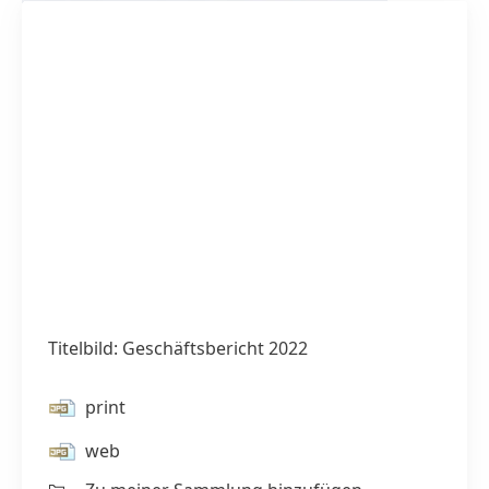
Titelbild: Geschäftsbericht 2022
print
web