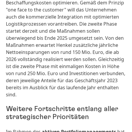
Beschaffungskosten optimieren. Gemäß dem Prinzip
"one face to the customer" will das Unternehmen
auch die kommerzielle Integration mit optimierten
Logistikprozessen vorantreiben. Die zweite Phase
startet derzeit und die Maßnahmen sollen
überwiegend bis Ende 2025 umgesetzt sein. Von den
Maßnahmen erwartet Henkel zusätzliche jährliche
Nettoeinsparungen von rund 150 Mio. Euro, die ab
2026 vollständig realisiert werden sollen. Gleichzeitig
ist die zweite Phase mit einmaligen Kosten in Höhe
von rund 250 Mio. Euro und Investitionen verbunden,
deren jeweilige Anteile für das Geschäftsjahr 2023
bereits im Ausblick für das laufende Jahr enthalten
sind.
Weitere Fortschritte entlang aller
strategischer Prioritäten
Im Rahmen des
aktiven Portfoliomanagements
hat