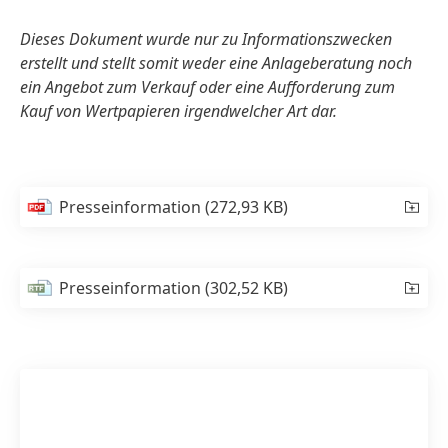
Dieses Dokument wurde nur zu Informationszwecken
erstellt und stellt somit weder eine Anlageberatung noch
ein Angebot zum Verkauf oder eine Aufforderung zum
Kauf von Wertpapieren irgendwelcher Art dar.
Presseinformation
(272,93 KB)
Presseinformation
(302,52 KB)