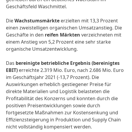
Geschäftsfeld Waschmittel.
Die
Wachstumsmärkte
erzielten mit 13,3 Prozent
einen zweistelligen organischen Umsatzanstieg. Die
Geschäfte in den
reifen Märkten
verzeichneten mit
einem Anstieg von 5,2 Prozent eine sehr starke
organische Umsatzentwicklung.
Das
bereinigte betriebliche Ergebnis
(bereinigtes
EBIT)
erreichte 2.319 Mio. Euro, nach 2.686 Mio. Euro
im Geschäftsjahr 2021 (-13,7 Prozent). Die
Auswirkungen erheblich gestiegener Preise für
direkte Materialien und Logistik belasteten die
Profitabilität des Konzerns und konnten durch die
positiven Preisentwicklungen sowie durch
fortgesetzte Maßnahmen zur Kostensenkung und
Effizienzsteigerung in Produktion und Supply Chain
nicht vollständig kompensiert werden.