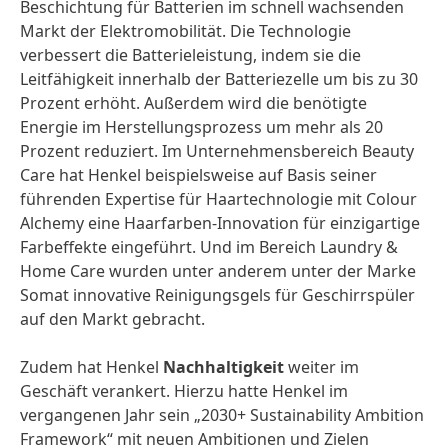
Beschichtung für Batterien im schnell wachsenden
Markt der Elektromobilität. Die Technologie
verbessert die Batterieleistung, indem sie die
Leitfähigkeit innerhalb der Batteriezelle um bis zu 30
Prozent erhöht. Außerdem wird die benötigte
Energie im Herstellungsprozess um mehr als 20
Prozent reduziert. Im Unternehmensbereich Beauty
Care hat Henkel beispielsweise auf Basis seiner
führenden Expertise für Haartechnologie mit Colour
Alchemy eine Haarfarben-Innovation für einzigartige
Farbeffekte eingeführt. Und im Bereich Laundry &
Home Care wurden unter anderem unter der Marke
Somat innovative Reinigungsgels für Geschirrspüler
auf den Markt gebracht.
Zudem hat Henkel
Nachhaltigkeit
weiter im
Geschäft verankert. Hierzu hatte Henkel im
vergangenen Jahr sein „2030+ Sustainability Ambition
Framework“ mit neuen Ambitionen und Zielen