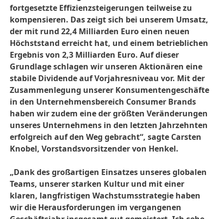
fortgesetzte Effizienzsteigerungen teilweise zu
kompensieren. Das zeigt sich bei unserem Umsatz,
der mit rund 22,4 Milliarden Euro einen neuen
Höchststand erreicht hat, und einem betrieblichen
Ergebnis von 2,3 Milliarden Euro. Auf dieser
Grundlage schlagen wir unseren Aktionären eine
stabile Dividende auf Vorjahresniveau vor. Mit der
Zusammenlegung unserer Konsumentengeschäfte
in den Unternehmensbereich Consumer Brands
haben wir zudem eine der größten Veränderungen
unseres Unternehmens in den letzten Jahrzehnten
erfolgreich auf den Weg gebracht“, sagte Carsten
Knobel, Vorstandsvorsitzender von Henkel.
„Dank des großartigen Einsatzes unseres globalen
Teams, unserer starken Kultur und mit einer
klaren, langfristigen Wachstumsstrategie haben
wir die Herausforderungen im vergangenen