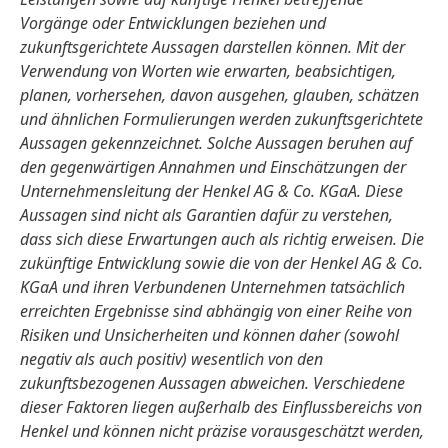
Vorgänge oder Entwicklungen beziehen und
zukunftsgerichtete Aussagen darstellen können. Mit der
Verwendung von Worten wie erwarten, beabsichtigen,
planen, vorhersehen, davon ausgehen, glauben, schätzen
und ähnlichen Formulierungen werden zukunftsgerichtete
Aussagen gekennzeichnet. Solche Aussagen beruhen auf
den gegenwärtigen Annahmen und Einschätzungen der
Unternehmensleitung der Henkel AG & Co. KGaA. Diese
Aussagen sind nicht als Garantien dafür zu verstehen,
dass sich diese Erwartungen auch als richtig erweisen. Die
zukünftige Entwicklung sowie die von der Henkel AG & Co.
KGaA und ihren Verbundenen Unternehmen tatsächlich
erreichten Ergebnisse sind abhängig von einer Reihe von
Risiken und Unsicherheiten und können daher
(sowohl
negativ als auch positiv) wesentlich von den
zukunftsbezogenen Aussagen abweichen. Verschiedene
dieser Faktoren liegen außerhalb des Einflussbereichs von
Henkel und können nicht präzise vorausgeschätzt werden,