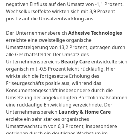
negativen Einfluss auf den Umsatz von -1,1 Prozent.
Wechselkurseffekte wirkten sich mit 3,9 Prozent
positiv auf die Umsatzentwicklung aus.
Der Unternehmensbereich
Adhesive Technologies
erreichte eine zweistellige organische
Umsatzsteigerung von 13,2 Prozent, getragen durch
alle Geschäftsfelder. Der Umsatz des
Unternehmensbereichs
Beauty Care
entwickelte sich
organisch mit -0,5 Prozent leicht rückläufig. Hier
wirkte sich die fortgesetzte Erholung des
Friseurgeschäfts positiv aus, während das
Konsumentengeschäft insbesondere durch die
Umsetzung der angekündigten Portfoliomaßnahmen
eine rückläufige Entwicklung verzeichnete. Der
Unternehmensbereich
Laundry & Home Care
erzielte ein sehr starkes organisches
Umsatzwachstum von 6,3 Prozent, insbesondere
getrieben durch ein deutliches Wachstum im