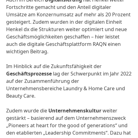
Fortschritte gemacht und den Anteil digitaler
Umsätze am Konzernumsatz auf mehr als 20 Prozent
gesteigert. Zudem wurden in der digitalen Einheit
Henkel dx die Strukturen weiter optimiert und neue
Geschäftsmöglichkeiten geschaffen – hier leistet
auch die digitale Geschäftsplattform RAQN einen
wichtigen Beitrag.
Im Hinblick auf die Zukunftsfähigkeit der
Geschäftsprozesse
lag der Schwerpunkt im Jahr 2022
auf der Zusammenführung der
Unternehmensbereiche Laundry & Home Care und
Beauty Care.
Zudem wurde die
Unternehmenskultur
weiter
gestärkt – basierend auf dem Unternehmenszweck
„Pioneers at heart for the good of generations“ und
den etablierten „Leadership Commitments“. Dazu hat