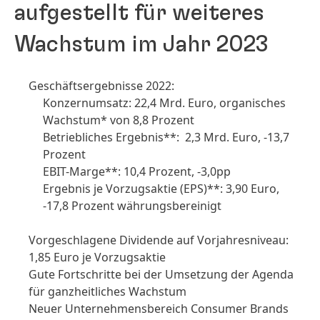
aufgestellt für weiteres
Wachstum im Jahr 2023
Geschäftsergebnisse 2022:
Konzernumsatz: 22,4 Mrd. Euro, organisches
Wachstum* von 8,8 Prozent
Betriebliches Ergebnis**: 2,3 Mrd. Euro, -13,7
Prozent
EBIT-Marge**: 10,4 Prozent, -3,0pp
Ergebnis je Vorzugsaktie
(EPS)**: 3,90 Euro,
-17,8 Prozent währungsbereinigt
Vorgeschlagene Dividende auf Vorjahresniveau:
1,85 Euro je Vorzugsaktie
Gute Fortschritte bei der Umsetzung der Agenda
für ganzheitliches Wachstum
Neuer Unternehmensbereich Consumer Brands