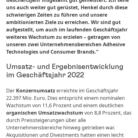
Geschäftsjahr insgesamt gut gemeistert. Ich sehe
uns auch weiter gut gerüstet, Henkel durch diese
schwierigen Zeiten zu führen und unsere
ambitionierten Ziele zu erreichen. Wir sind gut
aufgestellt, um auch im laufenden Geschäftsjahr
weiteres Wachstum zu erzielen – getragen von
unseren zwei Unternehmensbereichen Adhesive
Technologies und Consumer Brands.“
Umsatz- und Ergebnisentwicklung
im Geschäftsjahr 2022
Der
Konzernumsatz
erreichte im Geschäftsjahr
22.397 Mio. Euro. Dies entspricht einem nominalen
Wachstum von 11,6 Prozent und einem deutlichen
organischen Umsatzwachstum
von 8,8 Prozent, das
durch Preissteigerungen über alle
Unternehmensbereiche hinweg getrieben war.
Akquisitionen und Divestments hatten einen leicht