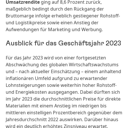
Umsatzrendite
ging auf 8,6 Prozent zurück,
maßgeblich bedingt durch den Rückgang der
Bruttomarge infolge erheblich gestiegener Rohstoff-
und Logistikpreise sowie einen Anstieg der
Aufwendungen für Marketing und Werbung.
Ausblick für das Geschäftsjahr 2023
Für das Jahr 2023 wird von einer fortgesetzten
Abschwächung des globalen Wirtschaftswachstums
und – nach aktueller Einschätzung – einem anhaltend
inflationären Umfeld aufgrund zu erwartender
Lohnsteigerungen sowie weiterhin hoher Rohstoff-
und Energiekosten ausgegangen. Dabei dürften sich
im Jahr 2023 die durchschnittlichen Preise für direkte
Materialien mit einem Anstieg im niedrigen bis
mittleren einstelligen Prozentbereich gegenüber dem
Jahresdurchschnitt 2022 auswirken. Darüber hinaus
wird ein deutlich erhöhtes Zinsniveau erwartet.