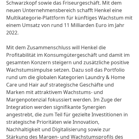
Schwarzkopf sowie das Friseurgeschäft. Mit dem
neuen Unternehmensbereich schafft Henkel eine
Multikategorie-Plattform für künftiges Wachstum mit
einem Umsatz von rund 11 Milliarden Euro im Jahr
2022.
Mit dem Zusammenschluss will Henkel die
Profitabilität im Konsumgütergeschäft und damit im
gesamten Konzern steigern und zusätzliche positive
Wachstumsimpulse setzen. Dazu soll das Portfolio
rund um die globalen Kategorien Laundry & Home
Care und Hair auf strategische Geschäfte und
Marken mit attraktivem Wachstums- und
Margenpotenzial fokussiert werden. Im Zuge der
Integration werden signifikante Synergien
angestrebt, die zum Teil für gezielte Investitionen in
strategische Prioritäten wie Innovation,
Nachhaltigkeit und Digitalisierung sowie zur
Stärkung des Margen- und Wachstumsprofils des