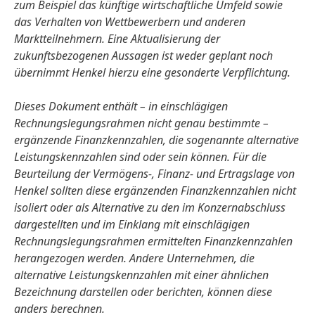
zum Beispiel das künftige wirtschaftliche Umfeld sowie
das Verhalten von Wettbewerbern und anderen
Marktteilnehmern. Eine Aktualisierung der
zukunftsbezogenen Aussagen ist weder geplant noch
übernimmt Henkel hierzu eine gesonderte Verpflichtung.
Dieses Dokument enthält – in einschlägigen
Rechnungslegungsrahmen nicht genau bestimmte –
ergänzende Finanzkennzahlen, die sogenannte alternative
Leistungskennzahlen sind oder sein können. Für die
Beurteilung der Vermögens-, Finanz- und Ertragslage von
Henkel sollten diese ergänzenden Finanzkennzahlen nicht
isoliert oder als Alternative zu den im Konzernabschluss
dargestellten und im Einklang mit einschlägigen
Rechnungslegungsrahmen ermittelten Finanzkennzahlen
herangezogen werden. Andere Unternehmen, die
alternative Leistungskennzahlen mit einer ähnlichen
Bezeichnung darstellen oder berichten, können diese
anders berechnen.