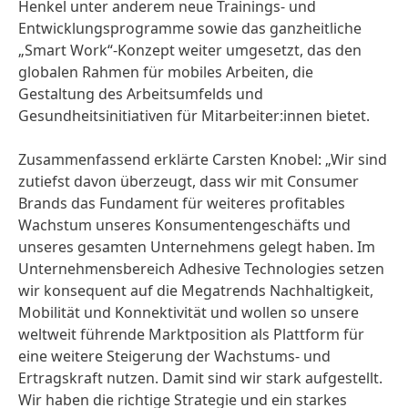
Henkel unter anderem neue Trainings- und
Entwicklungsprogramme sowie das ganzheitliche
„Smart Work“-Konzept weiter umgesetzt, das den
globalen Rahmen für mobiles Arbeiten, die
Gestaltung des Arbeitsumfelds und
Gesundheitsinitiativen für Mitarbeiter:innen bietet.
Zusammenfassend erklärte Carsten Knobel: „Wir sind
zutiefst davon überzeugt, dass wir mit Consumer
Brands das Fundament für weiteres profitables
Wachstum unseres Konsumentengeschäfts und
unseres gesamten Unternehmens gelegt haben. Im
Unternehmensbereich Adhesive Technologies setzen
wir konsequent auf die Megatrends Nachhaltigkeit,
Mobilität und Konnektivität und wollen so unsere
weltweit führende Marktposition als Plattform für
eine weitere Steigerung der Wachstums- und
Ertragskraft nutzen. Damit sind wir stark aufgestellt.
Wir haben die richtige Strategie und ein starkes