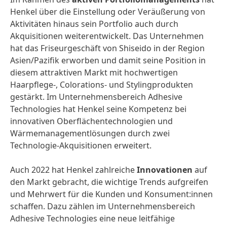
Henkel über die Einstellung oder Veräußerung von
Aktivitäten hinaus sein Portfolio auch durch
Akquisitionen weiterentwickelt. Das Unternehmen
hat das Friseurgeschäft von Shiseido in der Region
Asien/Pazifik erworben und damit seine Position in
diesem attraktiven Markt mit hochwertigen
Haarpflege-, Colorations- und Stylingprodukten
gestärkt. Im Unternehmensbereich Adhesive
Technologies hat Henkel seine Kompetenz bei
innovativen Oberflächentechnologien und
Wärmemanagementlösungen durch zwei
Technologie-Akquisitionen erweitert.
Auch 2022 hat Henkel zahlreiche
Innovationen
auf
den Markt gebracht, die wichtige Trends aufgreifen
und Mehrwert für die Kunden und Konsument:innen
schaffen. Dazu zählen im Unternehmensbereich
Adhesive Technologies eine neue leitfähige