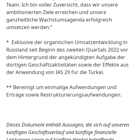
Team. Ich bin voller Zuversicht, dass wir unsere
ambitionierten Ziele erreichen und unsere
ganzheitliche Wachstumsagenda erfolgreich
umsetzen werden.“
* Exklusive der organischen Umsatzentwicklung in
Russland seit Beginn des zweiten Quartals 2022 vor
dem Hintergrund der angekündigten Aufgabe der
dortigen Geschäftsaktivitäten sowie der Effekte aus
der Anwendung von IAS 29 für die Türkei.
** Bereinigt um einmalige Aufwendungen und
Erträge sowie Restrukturierungsaufwendungen.
Dieses Dokument enthält Aussagen, die sich auf unseren
künftigen Geschäftsverlauf und künftige finanzielle
Leistungen sowie auf künftige Henkel betreffende