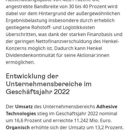
angestrebte Bandbreite von 30 bis 40 Prozent wird
dabei vor dem Hintergrund der außergewöhnlichen
Ergebnisbelastung insbesondere durch erheblich
gestiegene Rohstoff- und Logistikkosten
überschritten, was dank der starken Finanzbasis und
der geringen Nettofinanzverschuldung des Henkel-
Konzerns möglich ist. Dadurch kann Henkel
Dividendenkontinuität für seine Aktionär:innen
ermöglichen.
Entwicklung der
Unternehmensbereiche im
Geschäftsjahr 2022
Der
Umsatz
des Unternehmensbereichs
Adhesive
Technologies
stieg im Geschäftsjahr 2022 nominal
um 16,6 Prozent und erreichte 11.242 Mio. Euro.
Organisch
erhöhte sich der Umsatz um 13,2 Prozent.