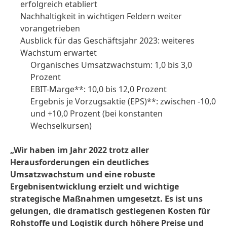
erfolgreich etabliert
Nachhaltigkeit in wichtigen Feldern weiter
vorangetrieben
Ausblick für das Geschäftsjahr 2023: weiteres
Wachstum erwartet
Organisches Umsatzwachstum: 1,0 bis 3,0
Prozent
EBIT-Marge**: 10,0 bis 12,0 Prozent
Ergebnis je Vorzugsaktie
(EPS)**: zwischen -10,0
und +10,0 Prozent
(bei konstanten
Wechselkursen)
„Wir haben im Jahr 2022 trotz aller
Herausforderungen ein deutliches
Umsatzwachstum und eine robuste
Ergebnisentwicklung erzielt und wichtige
strategische Maßnahmen umgesetzt. Es ist uns
gelungen, die dramatisch gestiegenen Kosten für
Rohstoffe und Logistik durch höhere Preise und