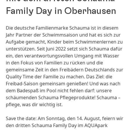
Family Day in Oberhausen
Die deutsche Familienmarke Schauma ist in diesem
Jahr Partner der Schwimmsaison und hat es sich zur
Aufgabe gemacht, Kinder beim Schwimmenlernen zu
unterstützen. Seit Juni 2022 setzt sich Schauma dafür
ein, den verantwortungsvollen Umgang mit Wasser
in den Fokus von Familien zu rücken und die
gemeinsame Zeit in den Freibädern Deutschlands zur
Quality Time der Familie zu machen. Das Ziel: die
Freibad-Saison gemeinsam genießen! Und was nach
dem Badespaß im Pool nicht fehlen darf: unsere
schäumenden Schauma Pflegeprodukte! Schauma –
pflege, was dir wichtig ist.
Save the date: Am Sonntag, den 14. August, feiern wir
den dritten Schauma Family Day im AQUApark