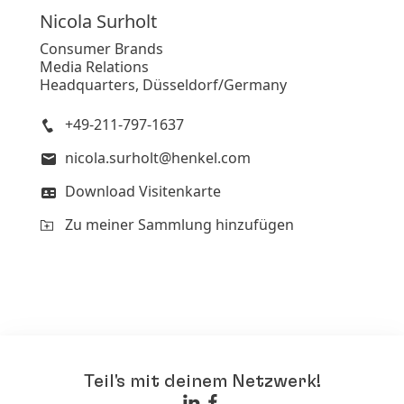
Nicola
Surholt
Consumer Brands
Media Relations
Headquarters, Düsseldorf/Germany
+49-211-797-1637
nicola.surholt@henkel.com
Download Visitenkarte
Zu meiner Sammlung hinzufügen
Teil's mit deinem Netzwerk!