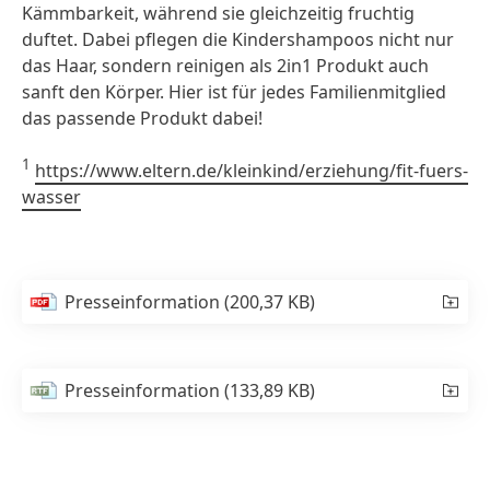
Kämmbarkeit, während sie gleichzeitig fruchtig
duftet. Dabei pflegen die Kindershampoos nicht nur
das Haar, sondern reinigen als 2in1 Produkt auch
sanft den Körper. Hier ist für jedes Familienmitglied
das passende Produkt dabei!
1
https://www.eltern.de/kleinkind/erziehung/fit-fuers-
wasser
Presseinformation
(200,37 KB)
Presseinformation
(133,89 KB)