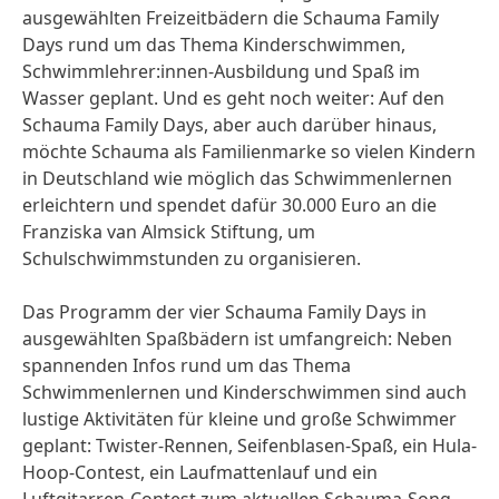
ausgewählten Freizeitbädern die Schauma Family
Days rund um das Thema Kinderschwimmen,
Schwimmlehrer:innen-Ausbildung und Spaß im
Wasser geplant. Und es geht noch weiter: Auf den
Schauma Family Days, aber auch darüber hinaus,
möchte Schauma als Familienmarke so vielen Kindern
in Deutschland wie möglich das Schwimmenlernen
erleichtern und spendet dafür 30.000 Euro an die
Franziska van Almsick Stiftung, um
Schulschwimmstunden zu organisieren.
Das Programm der vier Schauma Family Days in
ausgewählten Spaßbädern ist umfangreich: Neben
spannenden Infos rund um das Thema
Schwimmenlernen und Kinderschwimmen sind auch
lustige Aktivitäten für kleine und große Schwimmer
geplant: Twister-Rennen, Seifenblasen-Spaß, ein Hula-
Hoop-Contest, ein Laufmattenlauf und ein