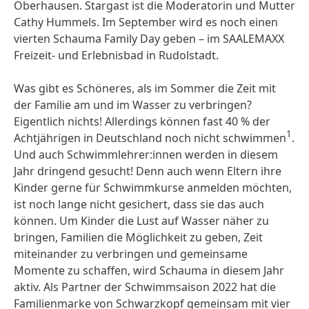
Oberhausen. Stargast ist die Moderatorin und Mutter
Cathy Hummels. Im September wird es noch einen
vierten Schauma Family Day geben – im SAALEMAXX
Freizeit- und Erlebnisbad in Rudolstadt.
Was gibt es Schöneres, als im Sommer die Zeit mit
der Familie am und im Wasser zu verbringen?
Eigentlich nichts! Allerdings können fast 40 % der
1
Achtjährigen in Deutschland noch nicht schwimmen
.
Und auch Schwimmlehrer:innen werden in diesem
Jahr dringend gesucht! Denn auch wenn Eltern ihre
Kinder gerne für Schwimmkurse anmelden möchten,
ist noch lange nicht gesichert, dass sie das auch
können. Um Kinder die Lust auf Wasser näher zu
bringen, Familien die Möglichkeit zu geben, Zeit
miteinander zu verbringen und gemeinsame
Momente zu schaffen, wird Schauma in diesem Jahr
aktiv. Als Partner der Schwimmsaison 2022 hat die
Familienmarke von Schwarzkopf gemeinsam mit vier