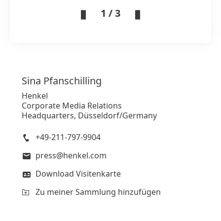
1 / 3
Sina
Pfanschilling
Henkel
Corporate Media Relations
Headquarters, Düsseldorf/Germany
+49-211-797-9904
press@henkel.com
Download Visitenkarte
Zu meiner Sammlung hinzufügen