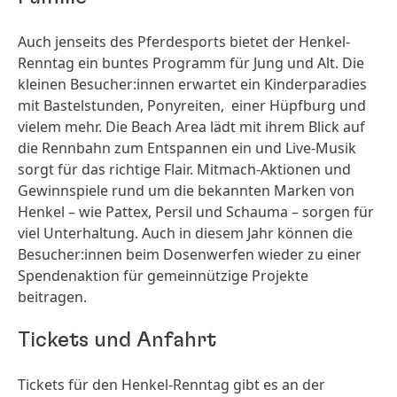
Auch jenseits des Pferdesports bietet der Henkel-
Renntag ein buntes Programm für Jung und Alt. Die
kleinen Besucher:innen erwartet ein Kinderparadies
mit Bastelstunden, Ponyreiten, einer Hüpfburg und
vielem mehr. Die Beach Area lädt mit ihrem Blick auf
die Rennbahn zum Entspannen ein und Live-Musik
sorgt für das richtige Flair. Mitmach-Aktionen und
Gewinnspiele rund um die bekannten Marken von
Henkel – wie Pattex, Persil und Schauma – sorgen für
viel Unterhaltung. Auch in diesem Jahr können die
Besucher:innen beim Dosenwerfen wieder zu einer
Spendenaktion für gemeinnützige Projekte
beitragen.
Tickets und Anfahrt
Tickets für den Henkel-Renntag gibt es an der