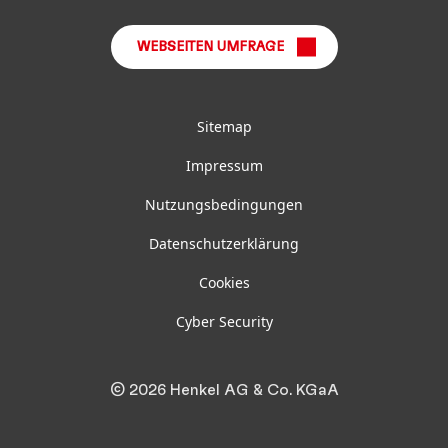
WEBSEITEN UMFRAGE
Sitemap
Impressum
Nutzungsbedingungen
Datenschutzerklärung
Cookies
Cyber Security
© 2026 Henkel AG & Co. KGaA