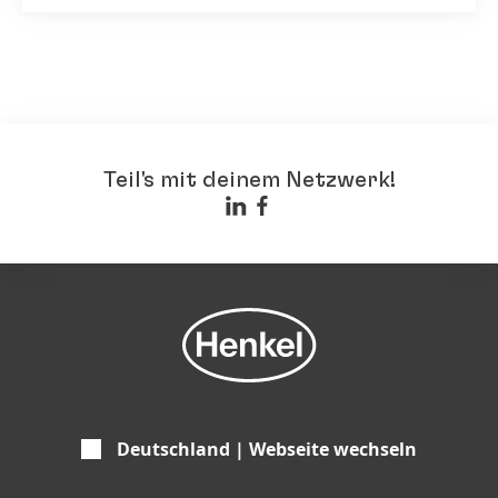
Teil's mit deinem Netzwerk!
Deutschland | Webseite wechseln