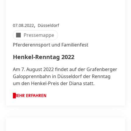
,
07.08.2022
Düsseldorf
Pressemappe
Pferderennsport und Familienfest
Henkel-Renntag 2022
Am 7. August 2022 findet auf der Grafenberger
Galopprennbahn in Düsseldorf der Renntag
um den Henkel-Preis der Diana statt.
MEHR ERFAHREN