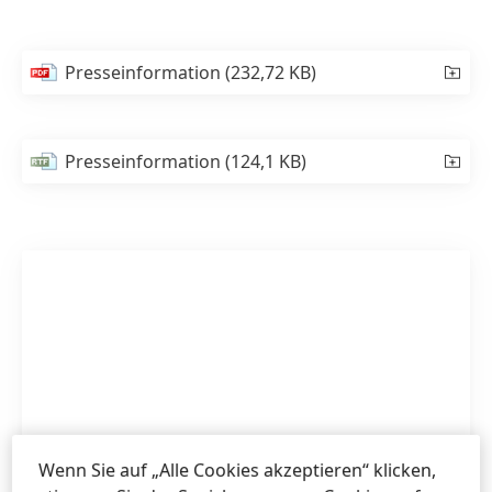
Presseinformation
(232,72 KB)
Presseinformation
(124,1 KB)
Wenn Sie auf „Alle Cookies akzeptieren“ klicken,