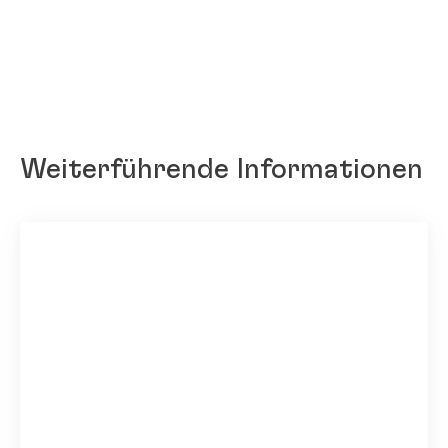
Weiterführende Informationen