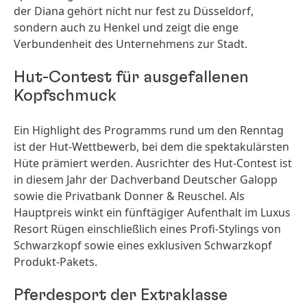
der Diana gehört nicht nur fest zu Düsseldorf,
sondern auch zu Henkel und zeigt die enge
Verbundenheit des Unternehmens zur Stadt.
Hut-Contest für ausgefallenen
Kopfschmuck
Ein Highlight des Programms rund um den Renntag
ist der Hut-Wettbewerb, bei dem die spektakulärsten
Hüte prämiert werden. Ausrichter des Hut-Contest ist
in diesem Jahr der Dachverband Deutscher Galopp
sowie die Privatbank Donner & Reuschel. Als
Hauptpreis winkt ein fünftägiger Aufenthalt im Luxus
Resort Rügen einschließlich eines Profi-Stylings von
Schwarzkopf sowie eines exklusiven Schwarzkopf
Produkt-Pakets.
Pferdesport der Extraklasse