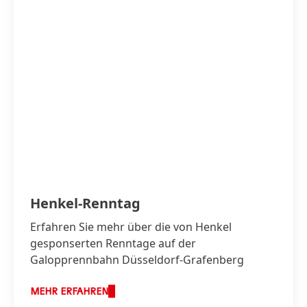
Henkel-Renntag
Erfahren Sie mehr über die von Henkel
gesponserten Renntage auf der
Galopprennbahn Düsseldorf-Grafenberg
MEHR ERFAHREN