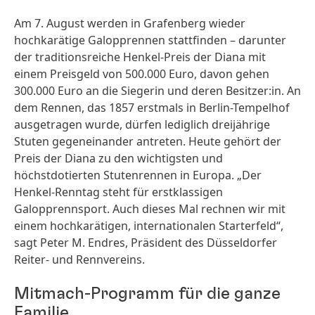
Am 7. August werden in Grafenberg wieder
hochkarätige Galopprennen stattfinden – darunter
der traditionsreiche Henkel-Preis der Diana mit
einem Preisgeld von 500.000 Euro, davon gehen
300.000 Euro an die Siegerin und deren Besitzer:in. An
dem Rennen, das 1857 erstmals in Berlin-Tempelhof
ausgetragen wurde, dürfen lediglich dreijährige
Stuten gegeneinander antreten. Heute gehört der
Preis der Diana zu den wichtigsten und
höchstdotierten Stutenrennen in Europa. „Der
Henkel-Renntag steht für erstklassigen
Galopprennsport. Auch dieses Mal rechnen wir mit
einem hochkarätigen, internationalen Starterfeld“,
sagt Peter M. Endres, Präsident des Düsseldorfer
Reiter- und Rennvereins.
Mitmach-Programm für die ganze
Familie