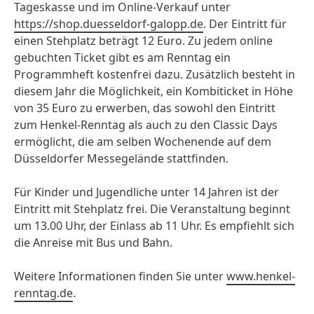
Tageskasse und im Online-Verkauf unter
https://shop.duesseldorf-galopp.de
. Der Eintritt für
einen Stehplatz beträgt 12 Euro. Zu jedem online
gebuchten Ticket gibt es am Renntag ein
Programmheft kostenfrei dazu. Zusätzlich besteht in
diesem Jahr die Möglichkeit, ein Kombiticket in Höhe
von 35 Euro zu erwerben, das sowohl den Eintritt
zum Henkel-Renntag als auch zu den Classic Days
ermöglicht, die am selben Wochenende auf dem
Düsseldorfer Messegelände stattfinden.
Für Kinder und Jugendliche unter 14 Jahren ist der
Eintritt mit Stehplatz frei. Die Veranstaltung beginnt
um 13.00 Uhr, der Einlass ab 11 Uhr. Es empfiehlt sich
die Anreise mit Bus und Bahn.
Weitere Informationen finden Sie unter
www.henkel-
renntag.de
.