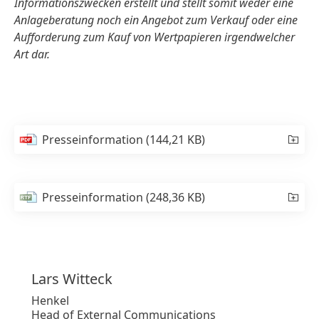
Informationszwecken erstellt und stellt somit weder eine
Anlageberatung noch ein Angebot zum Verkauf oder eine
Aufforderung zum Kauf von Wertpapieren irgendwelcher
Art dar.
Presseinformation
(144,21 KB)
Presseinformation
(248,36 KB)
Lars
Witteck
Henkel
Head of External Communications