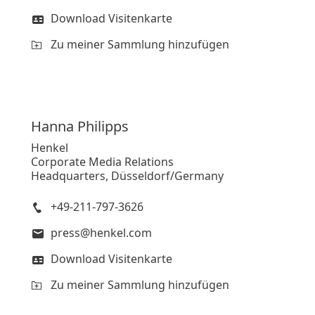
Download Visitenkarte
Zu meiner Sammlung hinzufügen
Hanna
Philipps
Henkel
Corporate Media Relations
Headquarters, Düsseldorf/Germany
+49-211-797-3626
press@henkel.com
Download Visitenkarte
Zu meiner Sammlung hinzufügen