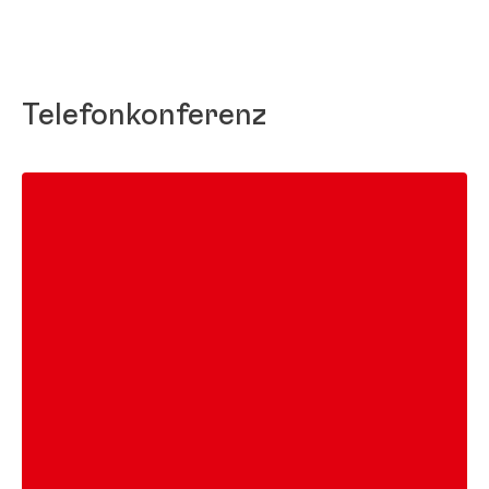
Telefonkonferenz