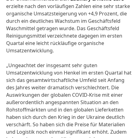
erzielte nach den vorläufigen Zahlen eine sehr starke
organische Umsatzsteigerung von +4,9 Prozent, die
durch ein deutliches Wachstum im Geschäftsfeld
Waschmittel getragen wurde. Das Geschäftsfeld
Reinigungsmittel verzeichnete dagegen im ersten
Quartal eine leicht rückläufige organische
Umsatzentwicklung.
„Ungeachtet der insgesamt sehr guten
Umsatzentwicklung von Henkel im ersten Quartal hat
sich das gesamtwirtschaftliche Umfeld seit Anfang
des Jahres weiter dramatisch verschlechtert. Die
Auswirkungen der globalen COVID-Krise mit einer
außerordentlich angespannten Situation an den
Rohstoffmärkten und in den globalen Lieferketten
haben sich durch den Krieg in der Ukraine deutlich
verschärft. So haben sich die Preise für Materialien
und Logistik noch einmal signifikant erhöht. Zudem