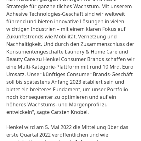
Strategie für ganzheitliches Wachstum. Mit unserem
Adhesive Technologies-Geschäft sind wir weltweit
führend und bieten innovative Lösungen in vielen
wichtigen Industrien – mit einem klaren Fokus auf
Zukunftstrends wie Mobilität, Vernetzung und
Nachhaltigkeit. Und durch den Zusammenschluss der
Konsumentengeschäfte Laundry & Home Care und
Beauty Care zu Henkel Consumer Brands schaffen wir
eine Multi-Kategorie-Plattform mit rund 10 Mrd. Euro
Umsatz. Unser künftiges Consumer Brands-Geschäft
soll bis spätestens Anfang 2023 etabliert sein und
bietet ein breiteres Fundament, um unser Portfolio
noch konsequenter zu optimieren und auf ein
höheres Wachstums- und Margenprofil zu
entwickeln“, sagte Carsten Knobel.
Henkel wird am 5. Mai 2022 die Mitteilung über das
erste Quartal 2022 veröffentlichen und wie