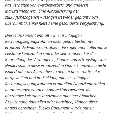
das Verhalten von Wettbewerbern und anderen
Marktteilnehmern. Eine Aktualisierung der
zukunftsbezogenen Aussagen ist weder geplant noch
übernimmt Henkel hierzu eine gesonderte Verpflichtung.
Dieses Dokument enthält – in einschlägigen
Rechnungslegungsrahmen nicht genau bestimmte –
ergänzende Finanzkennzahlen, die sogenannte alternative
Leistungskennzahlen sind oder sein können. Für die
Beurteilung der Vermögens-, Finanz- und Ertragslage von
Henkel sollten diese ergänzenden Finanzkennzahlen nicht
isoliert oder als Alternative zu den im Konzernabschluss
dargestellten und im Einklang mit einschlägigen
Rechnungslegungsrahmen ermittelten Finanzkennzahlen
herangezogen werden. Andere Unternehmen, die
alternative Leistungskennzahlen mit einer ähnlichen
Bezeichnung darstellen oder berichten, können diese
anders berechnen. Dieses Dokument wurde nur zu