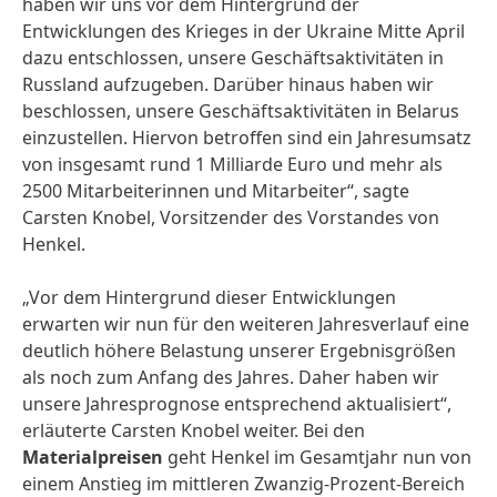
haben wir uns vor dem Hintergrund der
Entwicklungen des Krieges in der Ukraine Mitte April
dazu entschlossen, unsere Geschäftsaktivitäten in
Russland aufzugeben. Darüber hinaus haben wir
beschlossen, unsere Geschäftsaktivitäten in Belarus
einzustellen. Hiervon betroffen sind ein Jahresumsatz
von insgesamt rund 1 Milliarde Euro und mehr als
2500 Mitarbeiterinnen und Mitarbeiter“, sagte
Carsten Knobel, Vorsitzender des Vorstandes von
Henkel.
„Vor dem Hintergrund dieser Entwicklungen
erwarten wir nun für den weiteren Jahresverlauf eine
deutlich höhere Belastung unserer Ergebnisgrößen
als noch zum Anfang des Jahres. Daher haben wir
unsere Jahresprognose entsprechend aktualisiert“,
erläuterte Carsten Knobel weiter. Bei den
Materialpreisen
geht Henkel im Gesamtjahr nun von
einem Anstieg im mittleren Zwanzig-Prozent-Bereich