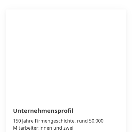
Unternehmens­profil
150 Jahre Firmengeschichte, rund 50.000
Mitarbeiter:innen und zwei