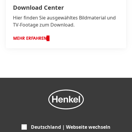
Download Center
Hier finden Sie ausgewähltes Bildmaterial und
TV-Footage zum Download.
MEHR ERFAHREN
Deutschland | Webseite wechseln