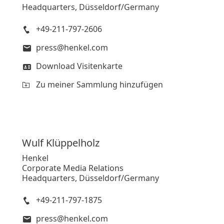
Headquarters, Düsseldorf/Germany
+49-211-797-2606
press@henkel.com
Download Visitenkarte
Zu meiner Sammlung hinzufügen
Wulf
Klüppelholz
Henkel
Corporate Media Relations
Headquarters, Düsseldorf/Germany
+49-211-797-1875
press@henkel.com