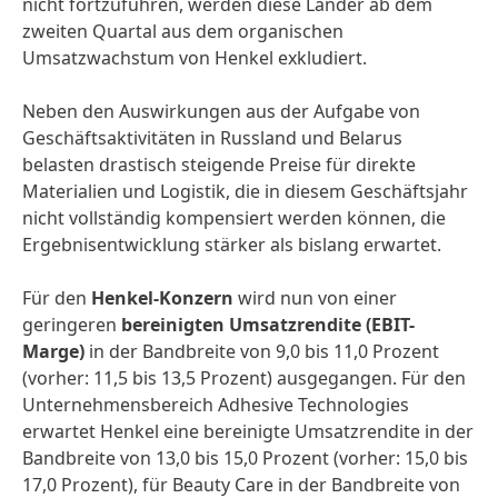
nicht fortzuführen, werden diese Länder ab dem
zweiten Quartal aus dem organischen
Umsatzwachstum von Henkel exkludiert.
Neben den Auswirkungen aus der Aufgabe von
Geschäftsaktivitäten in Russland und Belarus
belasten drastisch steigende Preise für direkte
Materialien und Logistik, die in diesem Geschäftsjahr
nicht vollständig kompensiert werden können, die
Ergebnisentwicklung stärker als bislang erwartet.
Für den
Henkel-Konzern
wird nun von einer
geringeren
bereinigten Umsatzrendite
(EBIT-
Marge)
in der Bandbreite von 9,0 bis 11,0 Prozent
(vorher: 11,5 bis 13,5 Prozent) ausgegangen. Für den
Unternehmensbereich Adhesive Technologies
erwartet Henkel eine bereinigte Umsatzrendite in der
Bandbreite von 13,0 bis 15,0 Prozent (vorher: 15,0 bis
17,0 Prozent), für Beauty Care in der Bandbreite von