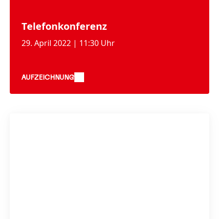
Telefonkonferenz
29. April 2022 | 11:30 Uhr
AUFZEICHNUNG