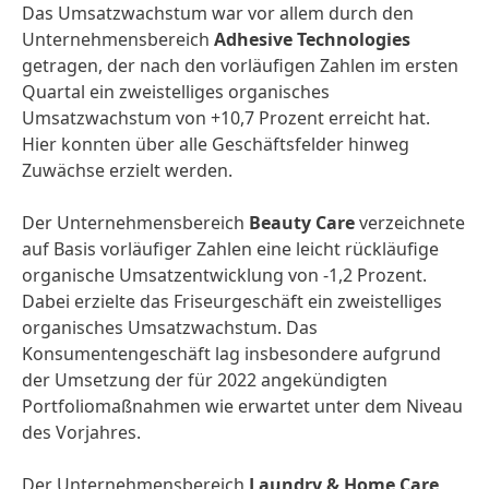
Das Umsatzwachstum war vor allem durch den
Unternehmensbereich
Adhesive Technologies
getragen, der nach den vorläufigen Zahlen im ersten
Quartal ein zweistelliges organisches
Umsatzwachstum von +10,7 Prozent erreicht hat.
Hier konnten über alle Geschäftsfelder hinweg
Zuwächse erzielt werden.
Der Unternehmensbereich
Beauty Care
verzeichnete
auf Basis vorläufiger Zahlen eine leicht rückläufige
organische Umsatzentwicklung von -1,2 Prozent.
Dabei erzielte das Friseurgeschäft ein zweistelliges
organisches Umsatzwachstum. Das
Konsumentengeschäft lag insbesondere aufgrund
der Umsetzung der für 2022 angekündigten
Portfoliomaßnahmen wie erwartet unter dem Niveau
des Vorjahres.
Der Unternehmensbereich
Laundry & Home Care