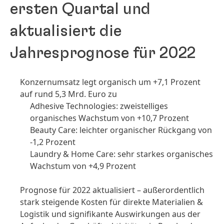
ersten Quartal und
aktualisiert die
Jahresprognose für 2022
Konzernumsatz legt organisch um +7,1 Prozent
auf rund 5,3 Mrd. Euro zu
Adhesive Technologies: zweistelliges
organisches Wachstum von +10,7 Prozent
Beauty Care: leichter organischer Rückgang von
-1,2 Prozent
Laundry & Home Care: sehr starkes organisches
Wachstum von +4,9 Prozent
Prognose für 2022 aktualisiert – außerordentlich
stark steigende Kosten für direkte Materialien &
Logistik und signifikante Auswirkungen aus der