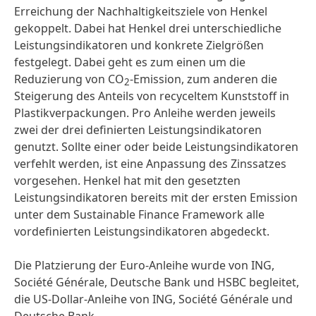
Erreichung der Nachhaltigkeitsziele von Henkel
gekoppelt. Dabei hat Henkel drei unterschiedliche
Leistungsindikatoren und konkrete Zielgrößen
festgelegt. Dabei geht es zum einen um die
Reduzierung von CO
-Emission, zum anderen die
2
Steigerung des Anteils von recyceltem Kunststoff in
Plastikverpackungen. Pro Anleihe werden jeweils
zwei der drei definierten Leistungsindikatoren
genutzt. Sollte einer oder beide Leistungsindikatoren
verfehlt werden, ist eine Anpassung des Zinssatzes
vorgesehen. Henkel hat mit den gesetzten
Leistungsindikatoren bereits mit der ersten Emission
unter dem Sustainable Finance Framework alle
vordefinierten Leistungsindikatoren abgedeckt.
Die Platzierung der Euro-Anleihe wurde von ING,
Société Générale, Deutsche Bank und HSBC begleitet,
die US-Dollar-Anleihe von ING, Société Générale und