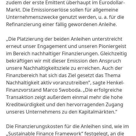
zudem der erste Emittent überhaupt im Eurodollar-
Markt. Die Emissionserlöse sollen für allgemeine
Unternehmenszwecke genutzt werden, u. a. für die
Refinanzierung einer fällig gewordenen Anleihe.
„Die Platzierung der beiden Anleihen unterstreicht
erneut unser Engagement und unseren Pioniergeist
im Bereich nachhaltiger Finanzierungen. Gleichzeitig
bekräftigen wir mit dieser Emission den Anspruch
unsere Nachhaltigkeitsziele zu erreichen. Auch der
Finanzbereich hat sich das Ziel gesetzt das Thema
Nachhaltigkeit aktiv voranzutreiben”, sagte Henkel-
Finanzvorstand Marco Swoboda. „Die erfolgreiche
Transaktion zeigt außerdem einmal mehr die hohe
Kreditwürdigkeit und den hervorragenden Zugang
unseres Unternehmens zu den Kapitalmärkten.“
Die Finanzierungskosten für die Anleihen sind, wie im
„Sustainable Finance Framework“ festgelegt, an die