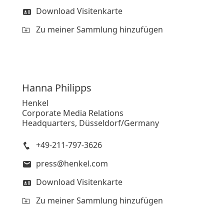
Download Visitenkarte
Zu meiner Sammlung hinzufügen
Hanna
Philipps
Henkel
Corporate Media Relations
Headquarters, Düsseldorf/Germany
+49-211-797-3626
press@henkel.com
Download Visitenkarte
Zu meiner Sammlung hinzufügen