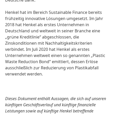
Deutsche Bank.
Henkel hat im Bereich Sustainable Finance bereits
frühzeitig innovative Lösungen umgesetzt. Im Jahr
2018 hat Henkel als erstes Unternehmen in
Deutschland und weltweit in seiner Branche eine
„grüne Kreditlinie“ abgeschlossen, die
Zinskonditionen mit Nachhaltigkeitskriterien
verbindet. Im Juli 2020 hat Henkel als erstes
Unternehmen weltweit einen so genannten „Plastic
Waste Reduction Bond“ emittiert, dessen Erlöse
ausschließlich zur Reduzierung von Plastikabfall
verwendet werden.
Dieses Dokument enthält Aussagen, die sich auf unseren
künftigen Geschäftsverlauf und künftige finanzielle
Leistungen sowie auf künftige Henkel betreffende