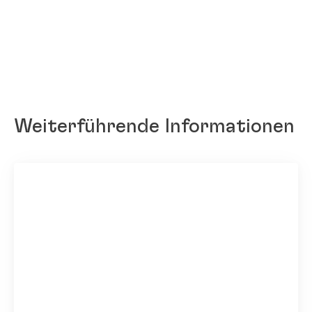
Weiterführende Informationen