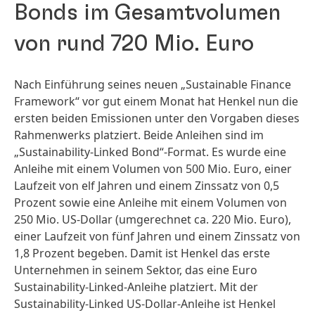
Bonds im Gesamtvolumen
von rund 720 Mio. Euro
Nach Einführung seines neuen „Sustainable Finance
Framework“ vor gut einem Monat hat Henkel nun die
ersten beiden Emissionen unter den Vorgaben dieses
Rahmenwerks platziert. Beide Anleihen sind im
„Sustainability-Linked Bond“-Format. Es wurde eine
Anleihe mit einem Volumen von 500 Mio. Euro, einer
Laufzeit von elf Jahren und einem Zinssatz von 0,5
Prozent sowie eine Anleihe mit einem Volumen von
250 Mio. US-Dollar
(umgerechnet ca. 220 Mio. Euro),
einer Laufzeit von fünf Jahren und einem Zinssatz von
1,8 Prozent begeben. Damit ist Henkel das erste
Unternehmen in seinem Sektor, das eine Euro
Sustainability-Linked-Anleihe platziert. Mit der
Sustainability-Linked US-Dollar-Anleihe ist Henkel