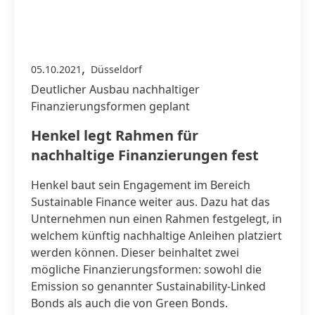
,
05.10.2021
Düsseldorf
Deutlicher Ausbau nachhaltiger
Finanzierungsformen geplant
Henkel legt Rahmen für
nachhaltige Finanzierungen fest
Henkel baut sein Engagement im Bereich
Sustainable Finance weiter aus. Dazu hat das
Unternehmen nun einen Rahmen festgelegt, in
welchem künftig nachhaltige Anleihen platziert
werden können. Dieser beinhaltet zwei
mögliche Finanzierungsformen: sowohl die
Emission so genannter Sustainability‐Linked
Bonds als auch die von Green Bonds.