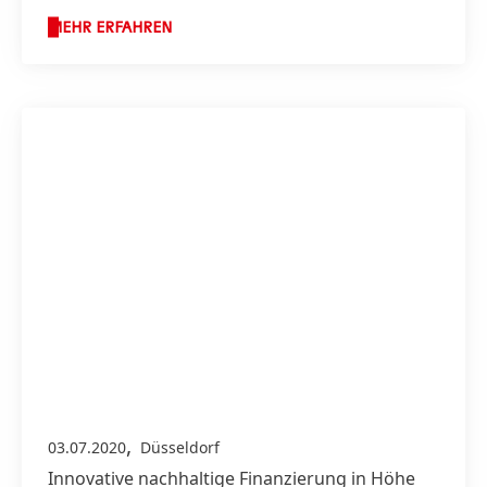
MEHR ERFAHREN
,
03.07.2020
Düsseldorf
Innovative nachhaltige Finanzierung in Höhe