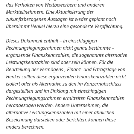
das Verhalten von Wettbewerbern und anderen
Marktteilnehmern. Eine Aktualisierung der
zukunftsbezogenen Aussagen ist weder geplant noch
übernimmt Henkel hierzu eine gesonderte Verpflichtung.
Dieses Dokument enthält – in einschlägigen
Rechnungslegungsrahmen nicht genau bestimmte –
ergänzende Finanzkennzahlen, die sogenannte alternative
Leistungskennzahlen sind oder sein können. Für die
Beurteilung der Vermögens-, Finanz- und Ertragslage von
Henkel sollten diese ergänzenden Finanzkennzahlen nicht
isoliert oder als Alternative zu den im Konzernabschluss
dargestellten und im Einklang mit einschlägigen
Rechnungslegungsrahmen ermittelten Finanzkennzahlen
herangezogen werden. Andere Unternehmen, die
alternative Leistungskennzahlen mit einer ähnlichen
Bezeichnung darstellen oder berichten, können diese
anders berechnen.