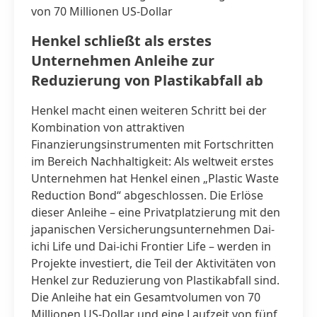
von 70 Millionen US-Dollar
Henkel schließt als erstes
Unternehmen Anleihe zur
Reduzierung von Plastikabfall ab
Henkel macht einen weiteren Schritt bei der
Kombination von attraktiven
Finanzierungsinstrumenten mit Fortschritten
im Bereich Nachhaltigkeit: Als weltweit erstes
Unternehmen hat Henkel einen „Plastic Waste
Reduction Bond“ abgeschlossen. Die Erlöse
dieser Anleihe – eine Privatplatzierung mit den
japanischen Versicherungsunternehmen Dai-
ichi Life und Dai-ichi Frontier Life – werden in
Projekte investiert, die Teil der Aktivitäten von
Henkel zur Reduzierung von Plastikabfall sind.
Die Anleihe hat ein Gesamtvolumen von 70
Millionen US-Dollar und eine Laufzeit von fünf