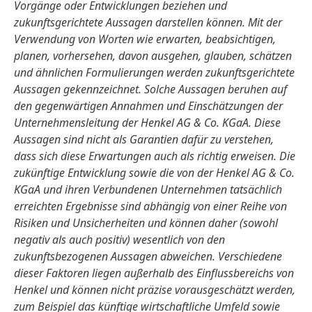
Vorgänge oder Entwicklungen beziehen und
zukunftsgerichtete Aussagen darstellen können. Mit der
Verwendung von Worten wie erwarten, beabsichtigen,
planen, vorhersehen, davon ausgehen, glauben, schätzen
und ähnlichen Formulierungen werden zukunftsgerichtete
Aussagen gekennzeichnet. Solche Aussagen beruhen auf
den gegenwärtigen Annahmen und Einschätzungen der
Unternehmensleitung der Henkel AG & Co. KGaA. Diese
Aussagen sind nicht als Garantien dafür zu verstehen,
dass sich diese Erwartungen auch als richtig erweisen. Die
zukünftige Entwicklung sowie die von der Henkel AG & Co.
KGaA und ihren Verbundenen Unternehmen tatsächlich
erreichten Ergebnisse sind abhängig von einer Reihe von
Risiken und Unsicherheiten und können daher
(sowohl
negativ als auch positiv) wesentlich von den
zukunftsbezogenen Aussagen abweichen. Verschiedene
dieser Faktoren liegen außerhalb des Einflussbereichs von
Henkel und können nicht präzise vorausgeschätzt werden,
zum Beispiel das künftige wirtschaftliche Umfeld sowie