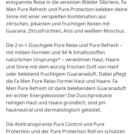
entspannte Reise in die vereisten Wälder Sibiriens. Fa
Men Pure Refresh und Pure Protection beleben deine
Sinne mit einer verspielten Kombination aus
zitrischen, pikanten und fruchtigen Noten mit
Guarana, Zitrusfrüchten, Anis und weißem Moschus.
Die 2-in-1-Duschgele Pure Relax und Pure Refresh –
mit milden Formeln und 94 % Inhaltsstoffen
natürlichen Ursprungs* – verwöhnen Haut, Haare
und Sinne mit dem würzig frischen Duft von Hanf
oder belebend fruchtigem Guaranaduft. Dabei pflegt
die Fa Men Pure Relax Formel Haut und Haare. Fa
Men Pure Refresh ist dank belebendem Guaranaduft
ein echter Energiebooster! Die Duschprodukte
reinigen Haut und Haare gründlich, sind pH-
hautneutral und dermatologisch getestet.
Die Antitranspirante Pure Control und Pure
Protection und der Pure Protection Roll-on schützen