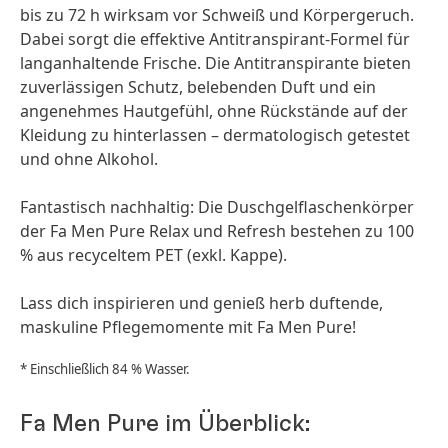
bis zu 72 h wirksam vor Schweiß und Körpergeruch.
Dabei sorgt die effektive Antitranspirant-Formel für
langanhaltende Frische. Die Antitranspirante bieten
zuverlässigen Schutz, belebenden Duft und ein
angenehmes Hautgefühl, ohne Rückstände auf der
Kleidung zu hinterlassen – dermatologisch getestet
und ohne Alkohol.
Fantastisch nachhaltig: Die Duschgelflaschenkörper
der Fa Men Pure Relax und Refresh bestehen zu 100
% aus recyceltem PET
(exkl. Kappe).
Lass dich inspirieren und genieß herb duftende,
maskuline Pflegemomente mit Fa Men Pure!
* Einschließlich 84 % Wasser.
Fa Men Pure im Überblick: