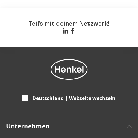
Teil's mit deinem Netzwerk!
Deutschland | Webseite wechseln
Unternehmen