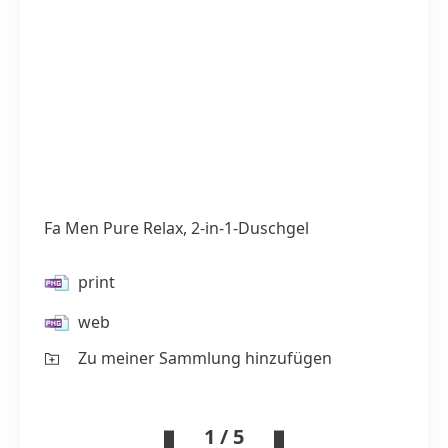
Fa Men Pure Relax, 2-in-1-Duschgel
print
web
Zu meiner Sammlung hinzufügen
1 / 5