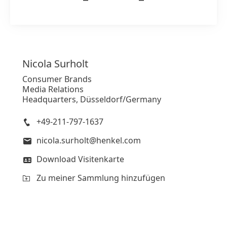
Nicola
Surholt
Consumer Brands
Media Relations
Headquarters, Düsseldorf/Germany
+49-211-797-1637
nicola.surholt@henkel.com
Download Visitenkarte
Zu meiner Sammlung hinzufügen