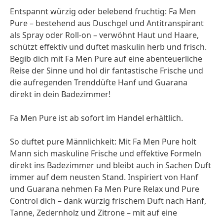
Entspannt würzig oder belebend fruchtig: Fa Men
Pure – bestehend aus Duschgel und Antitranspirant
als Spray oder Roll-on – verwöhnt Haut und Haare,
schützt effektiv und duftet maskulin herb und frisch.
Begib dich mit Fa Men Pure auf eine abenteuerliche
Reise der Sinne und hol dir fantastische Frische und
die aufregenden Trenddüfte Hanf und Guarana
direkt in dein Badezimmer!
Fa Men Pure ist ab sofort im Handel erhältlich.
So duftet pure Männlichkeit: Mit Fa Men Pure holt
Mann sich maskuline Frische und effektive Formeln
direkt ins Badezimmer und bleibt auch in Sachen Duft
immer auf dem neusten Stand. Inspiriert von Hanf
und Guarana nehmen Fa Men Pure Relax und Pure
Control dich – dank würzig frischem Duft nach Hanf,
Tanne, Zedernholz und Zitrone – mit auf eine