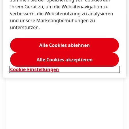
Ihrem Gerät zu, um die Websitenavigation zu
verbessern, die Websitenutzung zu analysieren
und unsere Marketingbemühungen zu
unterstützen.
Alle Cookies ablehnen
Alle Cookies akzeptieren
Cookie-Einstellungen