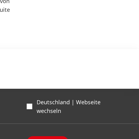
 von
uite
Deutschland | Webseite
wechseln