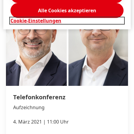
Alle Cookies akzeptieren
Cookie-Einstellungen
Telefonkonferenz
Aufzeichnung
4. März 2021 | 11:00 Uhr