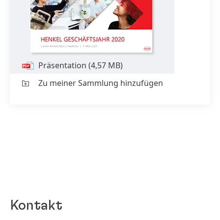
Telefonkonferenz
4. März 2021
Präsentation
(4,57 MB)
Zu meiner Sammlung hinzufügen
Kontakt