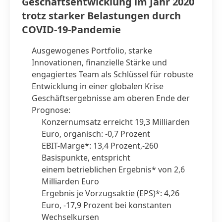
Geschäftsentwicklung im Jahr 2020
trotz starker Belastungen durch
COVID-19-Pandemie
Ausgewogenes Portfolio, starke
Innovationen, finanzielle Stärke und
engagiertes Team als Schlüssel für robuste
Entwicklung in einer globalen Krise
Geschäftsergebnisse am oberen Ende der
Prognose:
Konzernumsatz erreicht 19,3 Milliarden
Euro, organisch: -0,7 Prozent
EBIT-Marge*: 13,4 Prozent,-260
Basispunkte, entspricht
einem betrieblichen Ergebnis* von 2,6
Milliarden Euro
Ergebnis je Vorzugsaktie
(EPS)*: 4,26
Euro, -17,9 Prozent bei konstanten
Wechselkursen