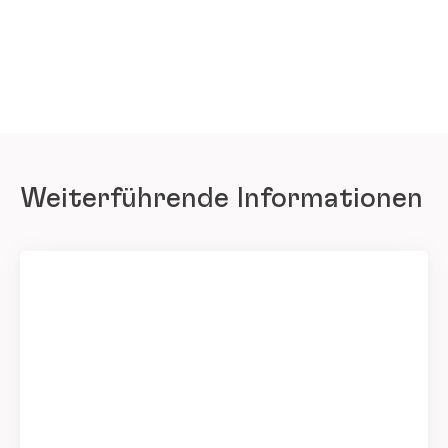
Weiterführende Informationen