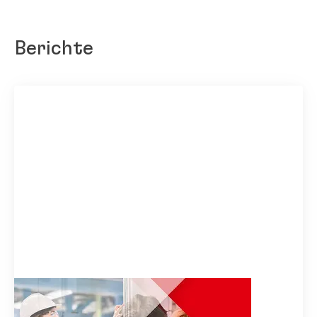
Berichte
Geschäfts­bericht 2020