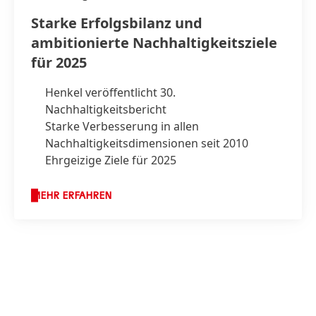
Starke Erfolgsbilanz und
ambitionierte Nachhaltigkeits­ziele
für 2025
Henkel veröffentlicht 30.
Nachhaltigkeitsbericht
Starke Verbesserung in allen
Nachhaltigkeitsdimensionen seit 2010
Ehrgeizige Ziele für 2025
MEHR ERFAHREN