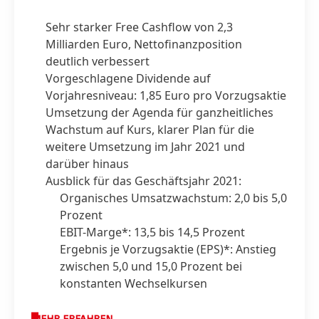
Sehr starker Free Cashflow von 2,3
Milliarden Euro, Nettofinanzposition
deutlich verbessert
Vorgeschlagene Dividende auf
Vorjahresniveau: 1,85 Euro pro Vorzugsaktie
Umsetzung der Agenda für ganzheitliches
Wachstum auf Kurs, klarer Plan für die
weitere Umsetzung im Jahr 2021 und
darüber hinaus
Ausblick für das Geschäftsjahr 2021:
Organisches Umsatzwachstum: 2,0 bis 5,0
Prozent
EBIT-Marge*: 13,5 bis 14,5 Prozent
Ergebnis je Vorzugsaktie
(EPS)*: Anstieg
zwischen 5,0 und 15,0 Prozent bei
konstanten Wechselkursen