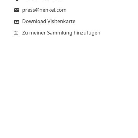
press@henkel.com
Download Visitenkarte
Zu meiner Sammlung hinzufügen