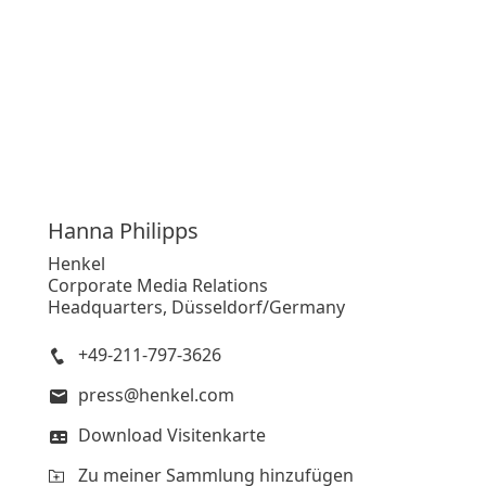
Hanna
Philipps
Henkel
Corporate Media Relations
Headquarters, Düsseldorf/Germany
+49-211-797-3626
press@henkel.com
Download Visitenkarte
Zu meiner Sammlung hinzufügen