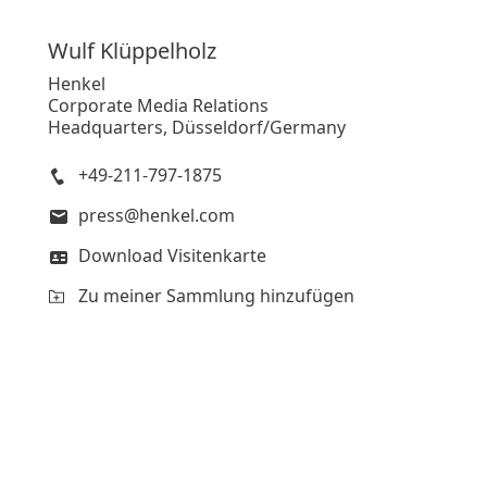
Wulf
Klüppelholz
Henkel
Corporate Media Relations
Headquarters, Düsseldorf/Germany
+49-211-797-1875
press@henkel.com
Download Visitenkarte
Zu meiner Sammlung hinzufügen