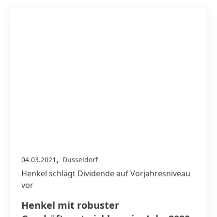
,
04.03.2021
Düsseldorf
Henkel schlägt Dividende auf Vorjahresniveau
vor
Henkel mit robuster