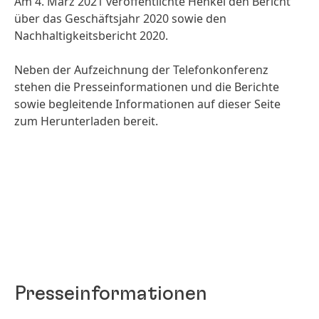
Am 4. März 2021 veröffentlichte Henkel den Bericht
über das Geschäftsjahr 2020 sowie den
Nachhaltigkeitsbericht 2020.
Neben der Aufzeichnung der Telefonkonferenz
stehen die Presseinformationen und die Berichte
sowie begleitende Informationen auf dieser Seite
zum Herunterladen bereit.
Presseinformationen