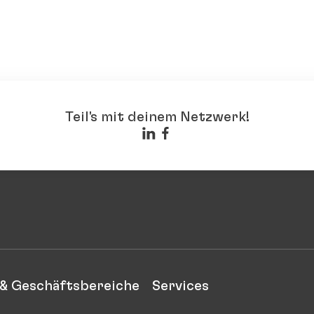
Teil's mit deinem Netzwerk!
& Geschäftsbereiche
Services