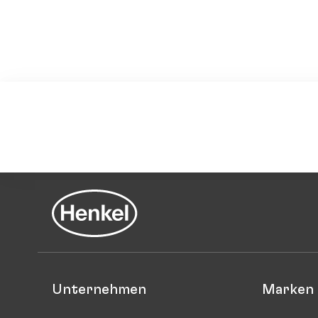
Unternehmen
Marken 