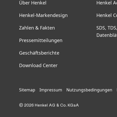
Über Henkel
Henkel A
Henkel-Markendesign
Henkel C
Zahlen & Fakten
SDS, TDS
Datenblä
Pressemitteilungen
Geschäftsberichte
Download Center
Sitemap
Impressum
Nutzungsbedingungen
© 2026 Henkel AG & Co. KGaA