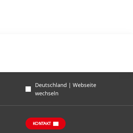
Deutschland | Webseite
wechseln
KONTAKT