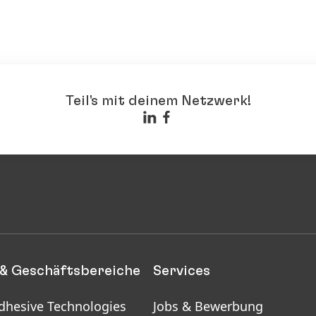
Teil's mit deinem Netzwerk!
& Geschäftsbereiche
Services
dhesive Technologies
Jobs & Bewerbung