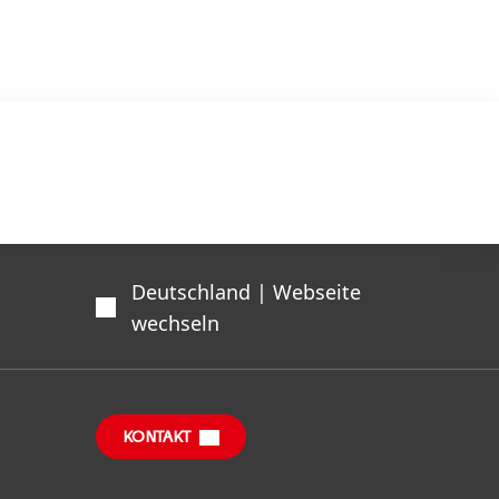
Deutschland | Webseite
wechseln
KONTAKT