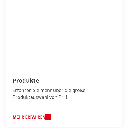
Produkte
Erfahren Sie mehr über die große
Produktauswahl von Pril!
MEHR ERFAHREN