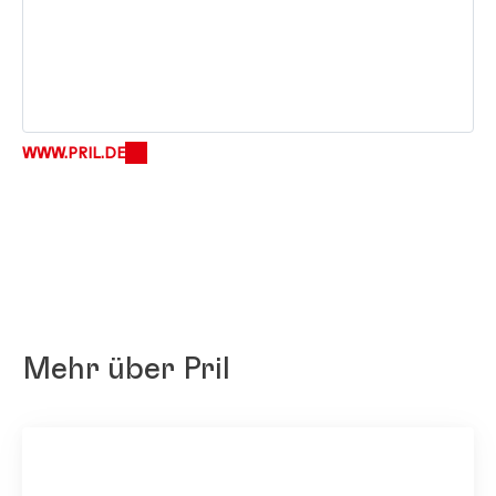
WWW.PRIL.DE
Mehr über Pril