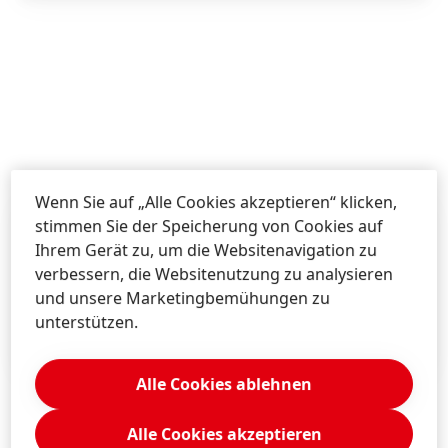
Wenn Sie auf „Alle Cookies akzeptieren“ klicken,
stimmen Sie der Speicherung von Cookies auf
Auch bekannt als...
Ihrem Gerät zu, um die Websitenavigation zu
verbessern, die Websitenutzung zu analysieren
und unsere Marketingbemühungen zu
In anderen Ländern ist Pril auch unter den
unterstützen.
Markennamen
Nelsen, Mir, Per, Pur.
Alle Cookies ablehnen
Alle Cookies akzeptieren