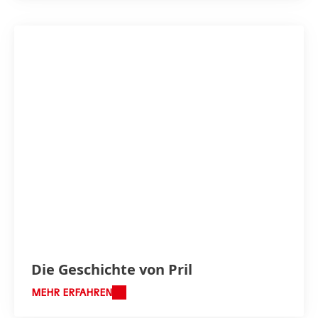
Die Geschichte von Pril
MEHR ERFAHREN