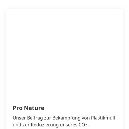
Pro Nature
Unser Beitrag zur Bekämpfung von Plastikmüll
und zur Reduzierung unseres CO
-
2