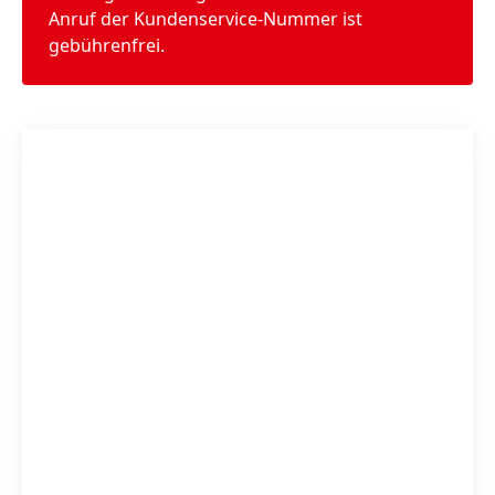
Anruf der Kundenservice-Nummer ist
gebührenfrei.