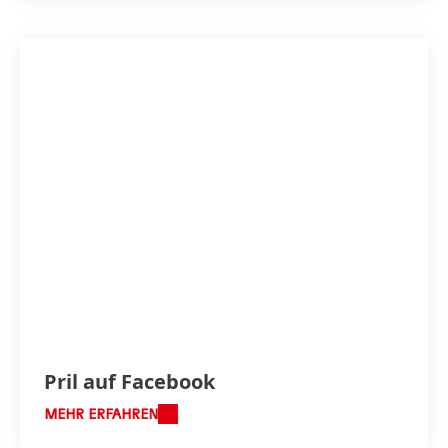
Pril auf Facebook
MEHR ERFAHREN