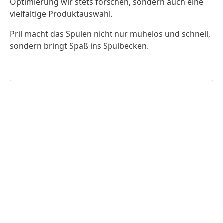
Optimierung wir stets forschen, sondern auch eine
vielfältige Produktauswahl.
Pril macht das Spülen nicht nur mühelos und schnell,
sondern bringt Spaß ins Spülbecken.