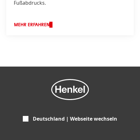
Fußabdrucks.
MEHR ERFAHREN
Deutschland | Webseite wechseln