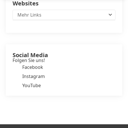
Websites
Mehr Links
Social Media
Folgen Sie uns!
Facebook
Instagram
YouTube