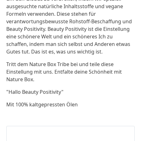
ausgesuchte natürliche Inhaltsstoffe und vegane
Formeln verwenden. Diese stehen für
verantwortungsbewusste Rohstoff-Beschaffung und
Beauty Positivity. Beauty Positivity ist die Einstellung
eine schönere Welt und ein schöneres Ich zu
schaffen, indem man sich selbst und Anderen etwas
Gutes tut. Das ist es, was uns wichtig ist.
Tritt dem Nature Box Tribe bei und teile diese
Einstellung mit uns. Entfalte deine Schönheit mit
Nature Box.
"Hallo Beauty Positivity"
Mit 100% kaltgepressten Ölen