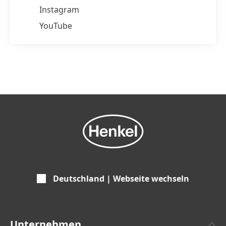
Instagram
YouTube
Deutschland | Webseite wechseln
Unternehmen