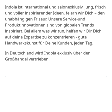
Indola ist international und salonexklusiv. Jung, frisch
und voller inspirierender Ideen, feiern wir Dich – den
unabhängigen Friseur. Unsere Service-und
Produktinnovationen sind von globalen Trends
inspiriert. Bei allem was wir tun, helfen wir Dir Dich
auf deine Expertise zu konzentrieren - gute
Handwerkskunst für Deine Kunden, jeden Tag.
In Deutschland wird Indola exklusiv über den
Großhandel vertrieben.