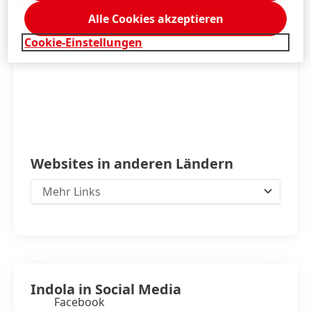
Alle Cookies akzeptieren
Cookie-Einstellungen
Websites in anderen Ländern
Mehr Links
Indola in Social Media
Facebook