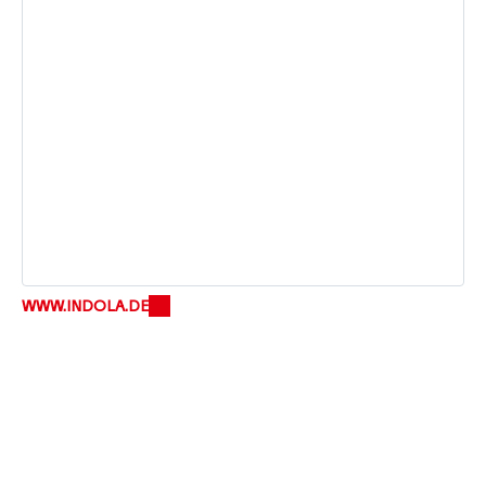
WWW.INDOLA.DE