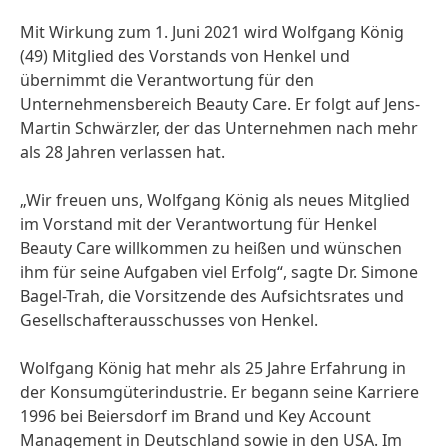
Mit Wirkung zum 1. Juni 2021 wird Wolfgang König
(49) Mitglied des Vorstands von Henkel und
übernimmt die Verantwortung für den
Unternehmensbereich Beauty Care. Er folgt auf Jens-
Martin Schwärzler, der das Unternehmen nach mehr
als 28 Jahren verlassen hat.
„Wir freuen uns, Wolfgang König als neues Mitglied
im Vorstand mit der Verantwortung für Henkel
Beauty Care willkommen zu heißen und wünschen
ihm für seine Aufgaben viel Erfolg“, sagte Dr. Simone
Bagel-Trah, die Vorsitzende des Aufsichtsrates und
Gesellschafterausschusses von Henkel.
Wolfgang König hat mehr als 25 Jahre Erfahrung in
der Konsumgüterindustrie. Er begann seine Karriere
1996 bei Beiersdorf im Brand und Key Account
Management in Deutschland sowie in den USA. Im