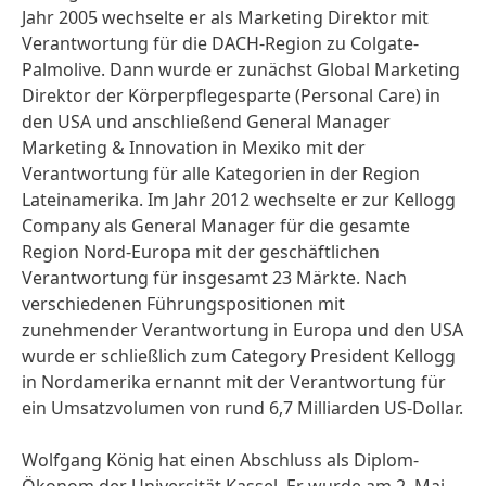
Jahr 2005 wechselte er als Marketing Direktor mit
Verantwortung für die DACH-Region zu Colgate-
Palmolive. Dann wurde er zunächst Global Marketing
Direktor der Körperpflegesparte
(Personal Care) in
den USA und anschließend General Manager
Marketing & Innovation in Mexiko mit der
Verantwortung für alle Kategorien in der Region
Lateinamerika. Im Jahr 2012 wechselte er zur Kellogg
Company als General Manager für die gesamte
Region Nord-Europa mit der geschäftlichen
Verantwortung für insgesamt 23 Märkte. Nach
verschiedenen Führungspositionen mit
zunehmender Verantwortung in Europa und den USA
wurde er schließlich zum Category President Kellogg
in Nordamerika ernannt mit der Verantwortung für
ein Umsatzvolumen von rund 6,7 Milliarden US-Dollar.
Wolfgang König hat einen Abschluss als Diplom-