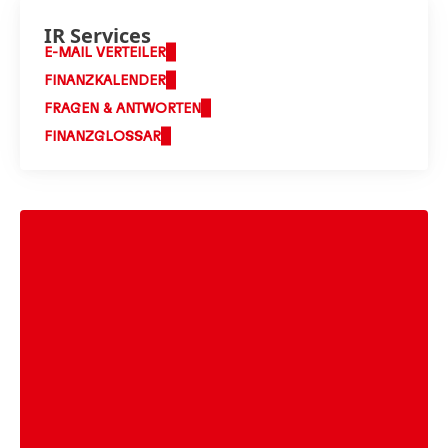
IR Services
E-MAIL VERTEILER
FINANZKALENDER
FRAGEN & ANTWORTEN
FINANZGLOSSAR