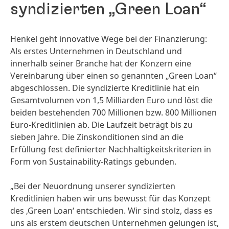
syndizierten „Green Loan“
Henkel geht innovative Wege bei der Finanzierung:
Als erstes Unternehmen in Deutschland und
innerhalb seiner Branche hat der Konzern eine
Vereinbarung über einen so genannten „Green Loan“
abgeschlossen. Die syndizierte Kreditlinie hat ein
Gesamtvolumen von 1,5 Milliarden Euro und löst die
beiden bestehenden 700 Millionen bzw. 800 Millionen
Euro-Kreditlinien ab. Die Laufzeit beträgt bis zu
sieben Jahre. Die Zinskonditionen sind an die
Erfüllung fest definierter Nachhaltigkeitskriterien in
Form von Sustainability-Ratings gebunden.
„Bei der Neuordnung unserer syndizierten
Kreditlinien haben wir uns bewusst für das Konzept
des ‚Green Loan‘ entschieden. Wir sind stolz, dass es
uns als erstem deutschen Unternehmen gelungen ist,