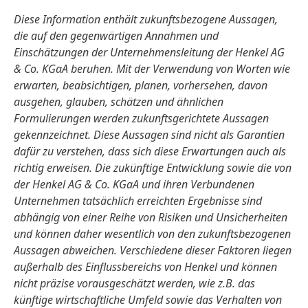
Diese Information enthält zukunftsbezogene Aussagen,
die auf den gegenwärtigen Annahmen und
Einschätzungen der Unternehmensleitung der Henkel AG
& Co. KGaA beruhen. Mit der Verwendung von Worten wie
erwarten, beabsichtigen, planen, vorhersehen, davon
ausgehen, glauben, schätzen und ähnlichen
Formulierungen werden zukunftsgerichtete Aussagen
gekennzeichnet. Diese Aussagen sind nicht als Garantien
dafür zu verstehen, dass sich diese Erwartungen auch als
richtig erweisen. Die zukünftige Entwicklung sowie die von
der Henkel AG & Co. KGaA und ihren Verbundenen
Unternehmen tatsächlich erreichten Ergebnisse sind
abhängig von einer Reihe von Risiken und Unsicherheiten
und können daher wesentlich von den zukunftsbezogenen
Aussagen abweichen. Verschiedene dieser Faktoren liegen
außerhalb des Einflussbereichs von Henkel und können
nicht präzise vorausgeschätzt werden, wie z.B. das
künftige wirtschaftliche Umfeld sowie das Verhalten von