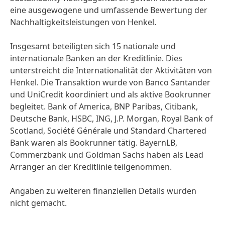
eine ausgewogene und umfassende Bewertung der
Nachhaltigkeitsleistungen von Henkel.
Insgesamt beteiligten sich 15 nationale und
internationale Banken an der Kreditlinie. Dies
unterstreicht die Internationalität der Aktivitäten von
Henkel. Die Transaktion wurde von Banco Santander
und UniCredit koordiniert und als aktive Bookrunner
begleitet. Bank of America, BNP Paribas, Citibank,
Deutsche Bank, HSBC, ING, J.P. Morgan, Royal Bank of
Scotland, Société Générale und Standard Chartered
Bank waren als Bookrunner tätig. BayernLB,
Commerzbank und Goldman Sachs haben als Lead
Arranger an der Kreditlinie teilgenommen.
Angaben zu weiteren finanziellen Details wurden
nicht gemacht.