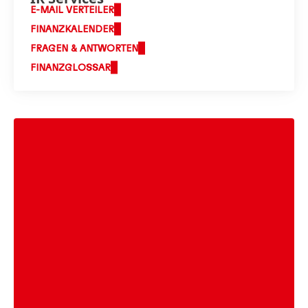
E-MAIL VERTEILER
FINANZKALENDER
FRAGEN & ANTWORTEN
FINANZGLOSSAR