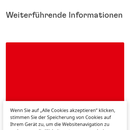
Weiterführende Informationen
Wenn Sie auf „Alle Cookies akzeptieren“ klicken,
stimmen Sie der Speicherung von Cookies auf
Ihrem Gerät zu, um die Websitenavigation zu