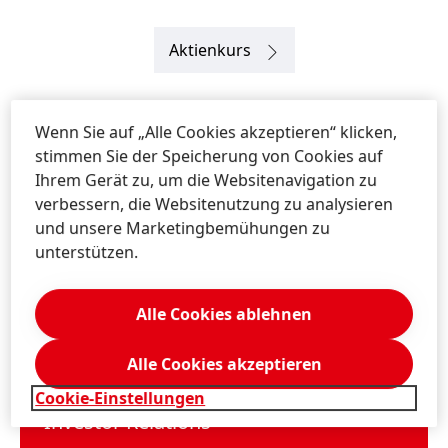
Wenn Sie auf „Alle Cookies akzeptieren“ klicken,
stimmen Sie der Speicherung von Cookies auf
Ihrem Gerät zu, um die Websitenavigation zu
verbessern, die Websitenutzung zu analysieren
und unsere Marketingbemühungen zu
unterstützen.
Alle Cookies ablehnen
Alle Cookies akzeptieren
Cookie-Einstellungen
Investor Relations