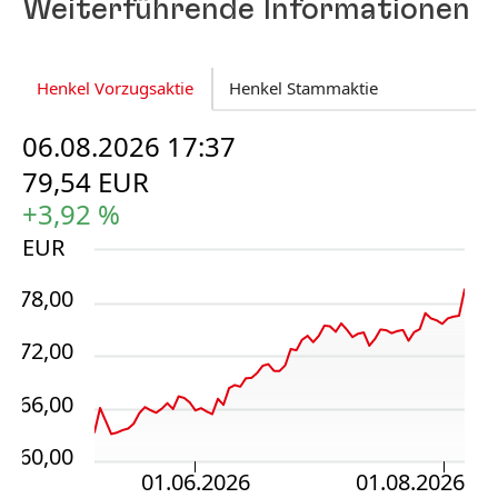
Weiterführende Informationen