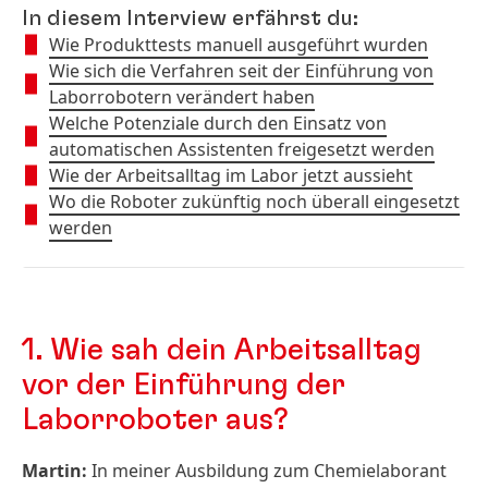
In diesem Interview erfährst du:
Wie Produkttests manuell ausgeführt wurden
Wie sich die Verfahren seit der Einführung von
Laborrobotern verändert haben
Welche Potenziale durch den Einsatz von
automatischen Assistenten freigesetzt werden
Wie der Arbeitsalltag im Labor jetzt aussieht
Wo die Roboter zukünftig noch überall eingesetzt
werden
1. Wie sah dein Arbeitsalltag
vor der Einführung der
Laborroboter aus?
Martin:
In meiner Ausbildung zum Chemielaborant