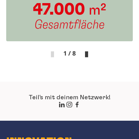
1 / 8
Teil's mit deinem Netzwerk!