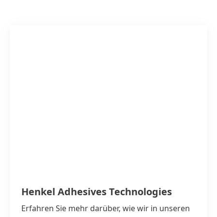
Henkel Adhesives Technologies
Erfahren Sie mehr darüber, wie wir in unseren