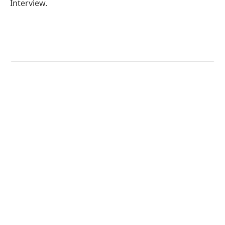
Interview.