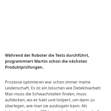
Während der Roboter die Tests durchführt,
programmiert Martin schon die nächsten
Produktprüfungen.
Prozesse optimieren war schon immer meine
Leidenschaft. Es ist ein bisschen wie Detektivarbeit:
Man muss die Schwachstellen finden, muss
aufdecken, wo es hakt und holpert, um dann zu
überlegen, wie man sie ausbügeln kann. Als