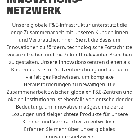
NETZWERK
Unsere globale F&E-Infrastruktur unterstützt die
enge Zusammenarbeit mit unseren Kunden:innen
und Verbraucher:innen. Sie ist die Basis um
Innovationen zu fördern, technologische Fortschritte
voranzutreiben und die Zukunft relevanter Branchen
zu gestalten. Unsere Innovationszentren dienen als
Knotenpunkte für Spitzenforschung und bündeln
vielfältiges Fachwissen, um komplexe
Herausforderungen zu bewältigen. Die
Zusammenarbeit zwischen globalen F&E-Zentren und
lokalen Institutionen ist ebenfalls von entscheidender
Bedeutung, um innovative maßgeschneiderte
Lösungen und zielgerichtete Produkte für unsere
Kunden und Verbraucher zu entwickeln.
Erfahren Sie mehr über unser globales
Innovationsnetzwerk.