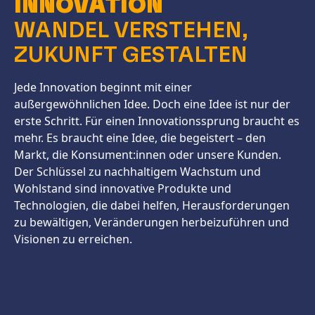
INNOVATION
WANDEL VERSTEHEN,
ZUKUNFT GESTALTEN
Jede Innovation beginnt mit einer
außergewöhnlichen Idee. Doch eine Idee ist nur der
erste Schritt. Für einen Innovationssprung braucht es
mehr. Es braucht eine Idee, die begeistert – den
Markt, die Konsument:innen oder unsere Kunden.
Der Schlüssel zu nachhaltigem Wachstum und
Wohlstand sind innovative Produkte und
Technologien, die dabei helfen, Herausforderungen
zu bewältigen, Veränderungen herbeizuführen und
Visionen zu erreichen.