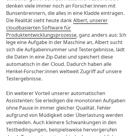
denken viele immer noch an Forscher:innen mit
Bunsenbrennern, die alles in eine Kladde eintragen.
Die Realität sieht heute dank
Albert, unserer
cloudbasierten Software für
Produktentwicklungsprozesse
, ganz anders aus: Ich
lege eine Aufgabe in der Maschine an, Albert sucht
sich die Aufgabennummer und Testergebnisse, lädt
die Daten in eine Zip-Datei und speichert diese
automatisch in der Cloud. Dadurch haben alle
Henkel-Forscher:innen weltweit Zugriff auf unsere
Testergebnisse.
Ein weiterer Vorteil unserer automatischen
Assistenten: Sie erledigen die monotonen Aufgaben
ohne Pause in immer gleicher Qualität. Fehler
aufgrund von Müdigkeit oder Überlastung werden
vermieden. Auch kleinere Schwankungen in den
Testbedingungen, beispielsweise hervorgerufen