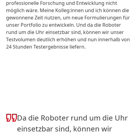
professionelle Forschung und Entwicklung nicht
möglich wäre. Meine Kolleg:innen und ich können die
gewonnene Zeit nutzen, um neue Formulierungen für
unser Portfolio zu entwickeln. Und da die Roboter
rund um die Uhr einsetzbar sind, können wir unser
Testvolumen deutlich erhöhen und nun innerhalb von
24 Stunden Testergebnisse liefern.
Da die Roboter rund um die Uhr
einsetzbar sind, können wir