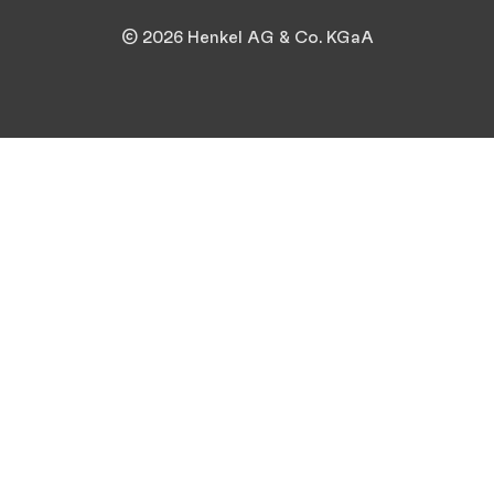
© 2026 Henkel AG & Co. KGaA