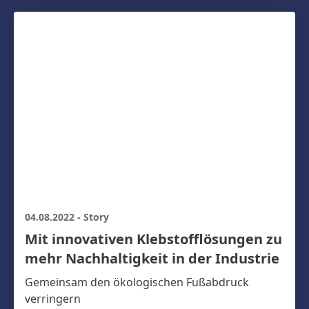
04.08.2022
-
Story
Mit innovativen Klebstofflösungen zu
mehr Nachhaltigkeit in der Industrie
Gemeinsam den ökologischen Fußabdruck
verringern