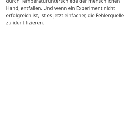
durch Temperaturunterschiede der menschlichen
Hand, entfallen. Und wenn ein Experiment nicht
erfolgreich ist, ist es jetzt einfacher, die Fehlerquelle
zu identifizieren.