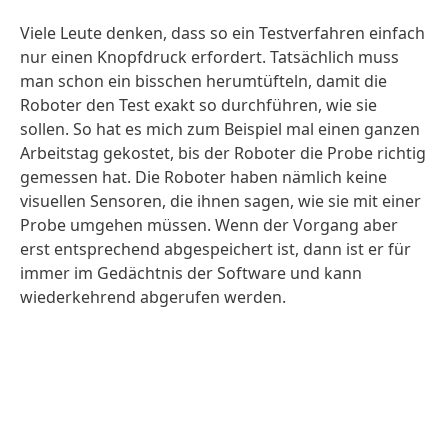
Viele Leute denken, dass so ein Testverfahren einfach
nur einen Knopfdruck erfordert. Tatsächlich muss
man schon ein bisschen herumtüfteln, damit die
Roboter den Test exakt so durchführen, wie sie
sollen. So hat es mich zum Beispiel mal einen ganzen
Arbeitstag gekostet, bis der Roboter die Probe richtig
gemessen hat. Die Roboter haben nämlich keine
visuellen Sensoren, die ihnen sagen, wie sie mit einer
Probe umgehen müssen. Wenn der Vorgang aber
erst entsprechend abgespeichert ist, dann ist er für
immer im Gedächtnis der Software und kann
wiederkehrend abgerufen werden.
An einer Teststation wird die Haftstärke eines Kleb