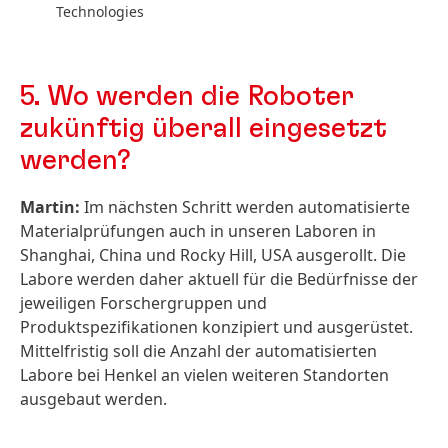
Technologies
5. Wo werden die Roboter
zukünftig überall eingesetzt
werden?
Martin:
Im nächsten Schritt werden automatisierte
Materialprüfungen auch in unseren Laboren in
Shanghai, China und Rocky Hill, USA ausgerollt. Die
Labore werden daher aktuell für die Bedürfnisse der
jeweiligen Forschergruppen und
Produktspezifikationen konzipiert und ausgerüstet.
Mittelfristig soll die Anzahl der automatisierten
Labore bei Henkel an vielen weiteren Standorten
ausgebaut werden.