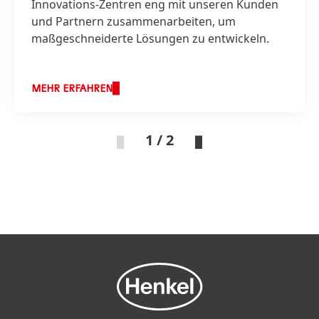
Innovations-Zentren eng mit unseren Kunden
und Partnern zusammenarbeiten, um
maßgeschneiderte Lösungen zu entwickeln.
MEHR ERFAHREN
1 / 2