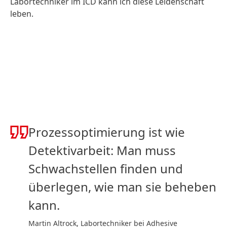
Labortechniker im ICD kann ich diese Leidenschaft
leben.
Prozessoptimierung ist wie
Detektivarbeit: Man muss
Schwachstellen finden und
überlegen, wie man sie beheben
kann.
Martin Altrock, Labortechniker bei Adhesive