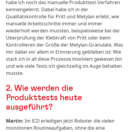
habe ich noch das manuelle Produkttest-Verfahren
kennengelernt. Dabei habe ich in der
Qualitätskontrolle für Pritt und Metylan erlebt, wie
manuelle Arbeitsschritte immer und immer
wiederholt werden mussten, beispielsweise bei der
Überprüfung der Klebkraft von Pritt oder beim
Kontrollieren der Größe der Metylan-Granulate. Was
mir dabei vor allem in Erinnerung geblieben ist: Wie
stark ich in all diese Prozesse involviert gewesen bin
und wie viele Tests ich gleichzeitig im Auge behalten
musste.
2. Wie werden die
Produkttests heute
ausgeführt?
Martin:
Im ICD erledigen jetzt Roboter die vielen
monotonen Routineaufgaben, ohne die eine