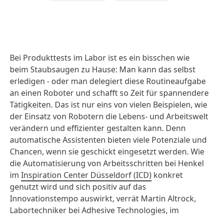
Bei Produkttests im Labor ist es ein bisschen wie
beim Staubsaugen zu Hause: Man kann das selbst
erledigen - oder man delegiert diese Routineaufgabe
an einen Roboter und schafft so Zeit für spannendere
Tätigkeiten. Das ist nur eins von vielen Beispielen, wie
der Einsatz von Robotern die Lebens- und Arbeitswelt
verändern und effizienter gestalten kann. Denn
automatische Assistenten bieten viele Potenziale und
Chancen, wenn sie geschickt eingesetzt werden. Wie
die Automatisierung von Arbeitsschritten bei Henkel
im
Inspiration Center Düsseldorf
(ICD)
konkret
genutzt wird und sich positiv auf das
Innovationstempo auswirkt, verrät Martin Altrock,
Labortechniker bei Adhesive Technologies, im