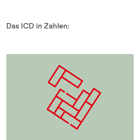
Das ICD in Zahlen: