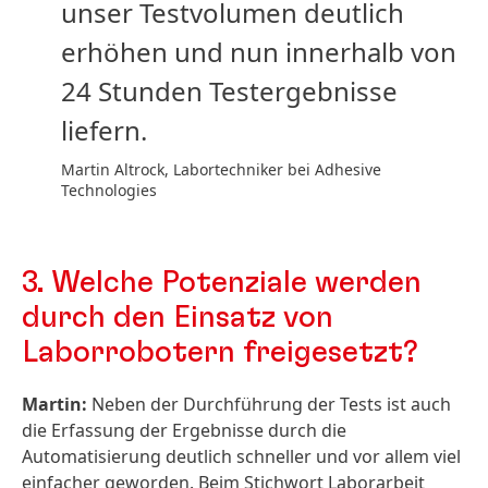
unser Testvolumen deutlich
erhöhen und nun innerhalb von
24 Stunden Testergebnisse
liefern.
Martin Altrock, Labortechniker bei Adhesive
Technologies
3. Welche Potenziale werden
durch den Einsatz von
Laborrobotern freigesetzt?
Martin:
Neben der Durchführung der Tests ist auch
die Erfassung der Ergebnisse durch die
Automatisierung deutlich schneller und vor allem viel
einfacher geworden. Beim Stichwort Laborarbeit