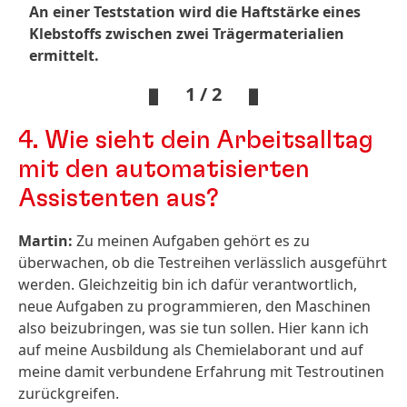
An einer Teststation wird die Haftstärke eines
Klebstoffs zwischen zwei Trägermaterialien
ermittelt.
1 / 2
4. Wie sieht dein Arbeitsalltag
mit den automatisierten
Assistenten aus?
Martin:
Zu meinen Aufgaben gehört es zu
überwachen, ob die Testreihen verlässlich ausgeführt
werden. Gleichzeitig bin ich dafür verantwortlich,
neue Aufgaben zu programmieren, den Maschinen
also beizubringen, was sie tun sollen. Hier kann ich
auf meine Ausbildung als Chemielaborant und auf
meine damit verbundene Erfahrung mit Testroutinen
zurückgreifen.