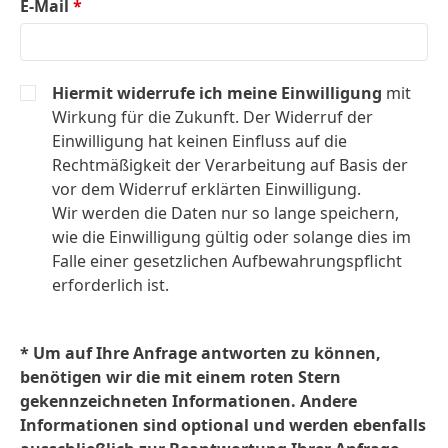
E-Mail
*
Hiermit widerrufe ich meine Einwilligung
mit
Wirkung für die Zukunft. Der Widerruf der
Einwilligung hat keinen Einfluss auf die
Rechtmäßigkeit der Verarbeitung auf Basis der
vor dem Widerruf erklärten Einwilligung.
Wir werden die Daten nur so lange speichern,
wie die Einwilligung gültig oder solange dies im
Falle einer gesetzlichen Aufbewahrungspflicht
erforderlich ist.
* Um auf Ihre Anfrage antworten zu können,
benötigen wir die mit einem roten Stern
gekennzeichneten Informationen. Andere
Informationen sind optional und werden ebenfalls