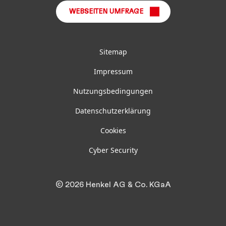
WEBSEITEN UMFRAGE
Sitemap
Impressum
Nutzungsbedingungen
Datenschutzerklärung
Cookies
Cyber Security
© 2026 Henkel AG & Co. KGaA