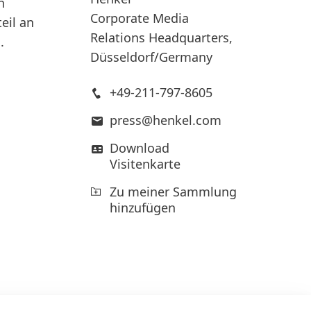
n
Corporate Media
eil an
Relations Headquarters,
.
Düsseldorf/Germany
+49-211-797-8605
press@henkel.com
Download
Visitenkarte
Zu meiner Sammlung
hinzufügen