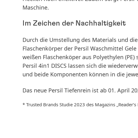
Maschine.
Im Zeichen der Nachhaltigkeit
Durch die Umstellung des Materials und di
Flaschenkörper der Persil Waschmittel Gele 
weißen Flaschenköper aus Polyethylen
(PE)
Persil 4in1 DISCS lassen sich die wiederv
und beide Komponenten können in die jewei
Das neue Persil Tiefenrein ist ab 01. April 20
* Trusted Brands Studie 2023 des Magazins „Reader‘s 