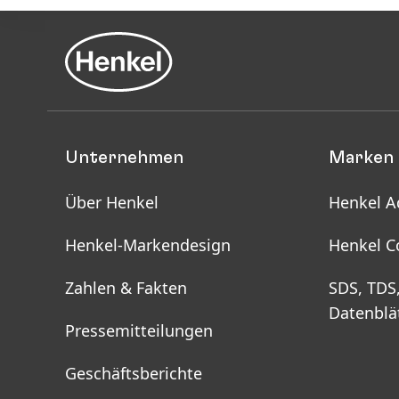
Unternehmen
Marken 
Über Henkel
Henkel A
Henkel-Markendesign
Henkel C
Zahlen & Fakten
SDS, TDS
Datenblä
Pressemitteilungen
Geschäftsberichte