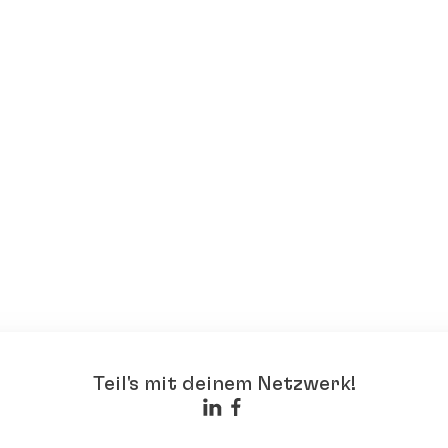
Teil's mit deinem Netzwerk!