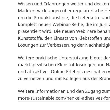
Wissen und Erfahrungen weiter und decken 
Marktentwicklungen über regulatorische He
um die Produktionslinie, die Lieferkette un
komplett neuen Webinar-Reihe, die im Juni 
präsentiert wird. Die neuen Webinare behan
Kunststoffe, den Einsatz von Klebstoffen u
Lösungen zur Verbesserung der Nachhaltig
Weitere praktische Unterstützung bietet de
marktspezifischen Klebstofflösungen und N
und attraktives Online-Erlebnis geschaffen 
zu vernetzen und mit Kollegen aus der Branc
Weitere Informationen und den Zugang zum
more-sustainable.com/henkel-adhesives-fo