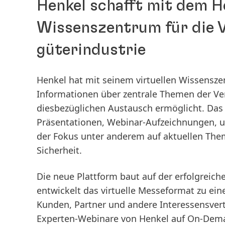
Henkel schafft mit dem H
Wissens­zentrum für die
güterindustrie
Henkel hat mit seinem virtuellen Wissensze
Informationen über zentrale Themen der Ve
diesbezüglichen Austausch ermöglicht. Das H
Präsentationen, Webinar-Aufzeichnungen, u
der Fokus unter anderem auf aktuellen Them
Sicherheit.
Die neue Plattform baut auf der erfolgreich
entwickelt das virtuelle Messeformat zu ei
Kunden, Partner und andere Interessensvert
Experten-Webinare von Henkel auf On-Dema