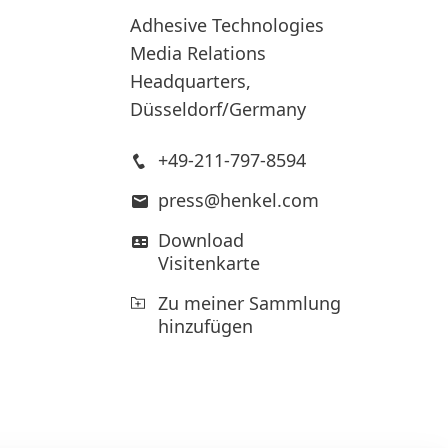
Adhesive Technologies
Media Relations
Headquarters,
Düsseldorf/Germany
+49-211-797-8594
press@henkel.com
Download
Visitenkarte
Zu meiner Sammlung
hinzufügen