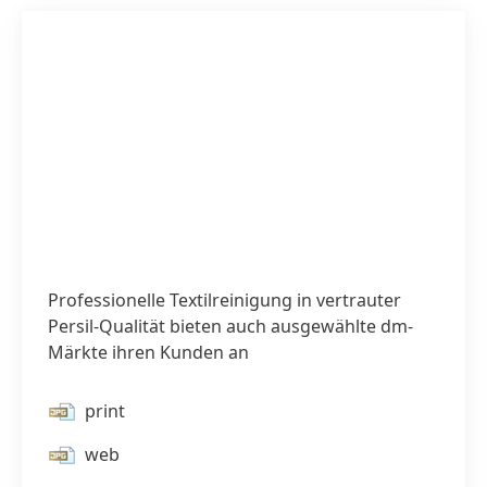
Professionelle Textilreinigung in vertrauter
Persil-Qualität bieten auch ausgewählte dm-
Märkte ihren Kunden an
print
web