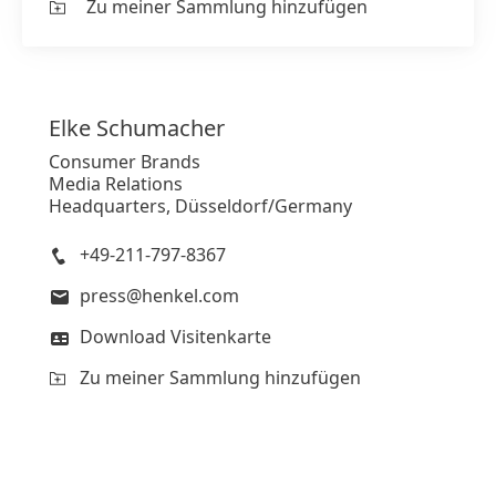
Zu meiner Sammlung hinzufügen
Elke
Schumacher
Consumer Brands
Media Relations
Headquarters, Düsseldorf/Germany
+49-211-797-8367
press@henkel.com
Download Visitenkarte
Zu meiner Sammlung hinzufügen