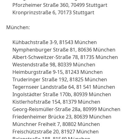
Pforzheimer Straße 360, 70499 Stuttgart
Kronprinzstraße 6, 70173 Stuttgart
München:
Kühbachstraße 3-9, 81543 München
Nymphenburger Straße 81, 80636 München
Albert-Schweitzer-Straße 78, 81735 München
Westendstraße 98, 80339 München
Heimburgstraße 9-15, 81243 München
Truderinger Straße 192, 81825 München
Tegernseer Landstraße 64, 81 541 München
Ingolstädter Straße 170b, 80939 München
Kistlerhofstraße 154, 81379 München
Georg-Reismüller-Straße 28a, 80999 München
Friedenheimer Brücke 23, 80639 München
Münchner Freiheit 7, 80802 München
Freischützstraße 20, 81927 München