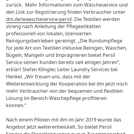
zurück. Mehr Informationen zum Wäscheservice und
den Link zur Registrierung finden Verbraucher unter
dm.de/waescheservice-persil
. Die Textilien werden
streng nach Anleitung der Pflegeetiketten
professionell von lokalen, lizensierten
Reinigungsbetrieben gereinigt. „Die Rundumpflege
für jede Art von Textilien inklusive Reinigen, Waschen,
Bügeln, Mangeln und Imprägnieren bietet Persil
Service seinen Kunden bereits seit einigen Jahren“,
erklärt Stefan Klingler, Leiter Laundry Services bei
Henkel. „Wir freuen uns, dass mit der
Weiterentwicklung der Kooperation bei dm jetzt noch
mehr Verbraucher von der bequemen und flexiblen
Lösung im Bereich Wäschepflege profitieren
können.“
Nach einem Piloten mit dm im Jahr 2019 wurde das
Angebot jetzt weiterentwickelt. So bietet Persil