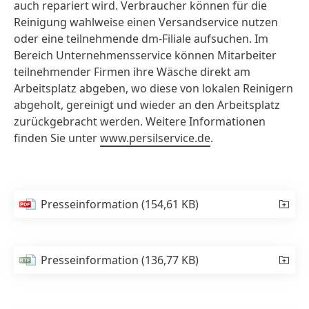
auch repariert wird. Verbraucher können für die
Reinigung wahlweise einen Versandservice nutzen
oder eine teilnehmende dm-Filiale aufsuchen. Im
Bereich Unternehmensservice können Mitarbeiter
teilnehmender Firmen ihre Wäsche direkt am
Arbeitsplatz abgeben, wo diese von lokalen Reinigern
abgeholt, gereinigt und wieder an den Arbeitsplatz
zurückgebracht werden. Weitere Informationen
finden Sie unter
www.persilservice.de
.
Presseinformation
(154,61 KB)
Presseinformation
(136,77 KB)