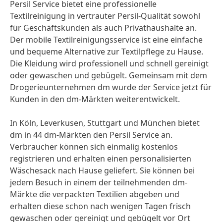
Persil Service bietet eine professionelle
Textilreinigung in vertrauter Persil-Qualität sowohl
für Geschäftskunden als auch Privathaushalte an.
Der mobile Textilreinigungsservice ist eine einfache
und bequeme Alternative zur Textilpflege zu Hause.
Die Kleidung wird professionell und schnell gereinigt
oder gewaschen und gebügelt. Gemeinsam mit dem
Drogerieunternehmen dm wurde der Service jetzt für
Kunden in den dm-Märkten weiterentwickelt.
In Köln, Leverkusen, Stuttgart und München bietet
dm in 44 dm-Märkten den Persil Service an.
Verbraucher können sich einmalig kostenlos
registrieren und erhalten einen personalisierten
Wäschesack nach Hause geliefert. Sie können bei
jedem Besuch in einem der teilnehmenden dm-
Märkte die verpackten Textilien abgeben und
erhalten diese schon nach wenigen Tagen frisch
gewaschen oder gereinigt und gebügelt vor Ort