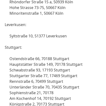
Rhöndorfer Straße 15 a, 50939 Köln
Hohe Strasse 73-75, 50667 Köln
Minoritenstraße 1, 50667 Köln
Leverkusen:
Syltstraße 10, 51377 Leverkusen
Stuttgart:
Ostendstraße 66, 70188 Stuttgart
Hauptstätter Straße 149, 70178 Stuttgart
Schwabstraße 93, 17193 Stuttgart
Stuttgarter Straße 77, 17469 Stuttgart
Rennstraße 6, 70499 Stuttgart
Unterländer Straße 70, 70435 Stuttgart
Sophienstraße 21, 70178
Am Kochenhof 14, 70192 Stuttgart
Königstraße 2, 70173 Stuttgart