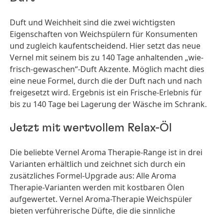
Duft und Weichheit sind die zwei wichtigsten
Eigenschaften von Weichspülern für Konsumenten
und zugleich kaufentscheidend. Hier setzt das neue
Vernel mit seinem bis zu 140 Tage anhaltenden „wie-
frisch-gewaschen“-Duft Akzente. Möglich macht dies
eine neue Formel, durch die der Duft nach und nach
freigesetzt wird. Ergebnis ist ein Frische-Erlebnis für
bis zu 140 Tage bei Lagerung der Wäsche im Schrank.
Jetzt mit wertvollem Relax-Öl
Die beliebte Vernel Aroma Therapie-Range ist in drei
Varianten erhältlich und zeichnet sich durch ein
zusätzliches Formel-Upgrade aus: Alle Aroma
Therapie-Varianten werden mit kostbaren Ölen
aufgewertet. Vernel Aroma-Therapie Weichspüler
bieten verführerische Düfte, die die sinnliche