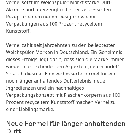
Vernel setzt im Weichspüler-Markt starke Duft-
Akzente und überzeugt mit einer verbesserten
Rezeptur, einem neuen Design sowie mit
Verpackungen aus 100 Prozent recyceltem
Kunststoff.
Vernel zählt seit Jahrzehnten zu den beliebtesten
Weichspüler-Marken in Deutschland. Ein Geheimnis
dieses Erfolgs liegt darin, dass sich die Marke immer
wieder in entscheidenden Aspekten „neu erfindet“.
So auch diesmal: Eine verbesserte Formel für ein
noch länger anhaltendes Dufterlebnis, neue
Ingredienzen und ein nachhaltiges
Verpackungskonzept mit Flaschenkörpern aus 100
Prozent recyceltem Kunststoff machen Vernel zu
einer Lieblingsmarke.
Neue Formel für länger anhaltenden
Duft