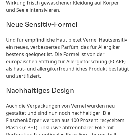
Wirkung frisch gewaschener Kleidung auf Körper
und Seele intensivieren.
Neue Sensitiv-Formel
Und für empfindliche Haut bietet Vernel Hautsensitiv
ein neues, verbessertes Parfüm, das für Allergiker
bestens geeignet ist. Die Formel ist von der
europäischen Stiftung für Allergieforschung
(ECARF)
als haut- und allergikerfreundliches Produkt bestätigt
und zertifiziert.
Nachhaltiges Design
Auch die Verpackungen von Vernel wurden neu
gestaltet und sind nun noch nachhaltiger: Die
Flaschenkörper werden aus 100 Prozent recyceltem
Plastik (r-PET) - inklusive abtrennbarer Folie mit
Perforation für optimales Recycling – hergestellt.