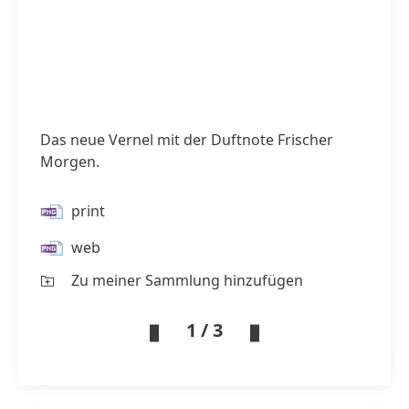
Das neue Vernel mit der Duftnote Frischer
Morgen.
print
web
Zu meiner Sammlung hinzufügen
1 / 3