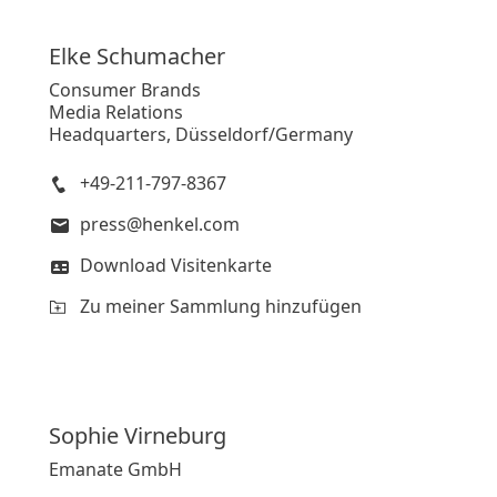
Elke
Schumacher
Consumer Brands
Media Relations
Headquarters, Düsseldorf/Germany
+49-211-797-8367
press@henkel.com
Download Visitenkarte
Zu meiner Sammlung hinzufügen
Sophie
Virneburg
Emanate GmbH