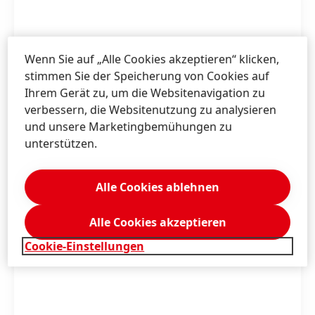
Wenn Sie auf „Alle Cookies akzeptieren“ klicken,
stimmen Sie der Speicherung von Cookies auf
Ihrem Gerät zu, um die Websitenavigation zu
verbessern, die Websitenutzung zu analysieren
und unsere Marketingbemühungen zu
unterstützen.
Alle Cookies ablehnen
Alle Cookies akzeptieren
Cookie-Einstellungen