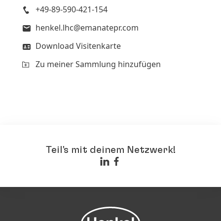
+49-89-590-421-154
henkel.lhc@emanatepr.com
Download Visitenkarte
Zu meiner Sammlung hinzufügen
Teil's mit deinem Netzwerk!