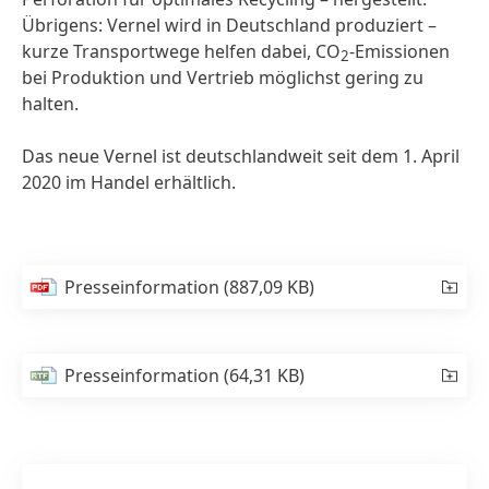
Übrigens: Vernel wird in Deutschland produziert –
kurze Transportwege helfen dabei, CO
-Emissionen
2
bei Produktion und Vertrieb möglichst gering zu
halten.
Das neue Vernel ist deutschlandweit seit dem 1. April
2020 im Handel erhältlich.
Presseinformation
(887,09 KB)
Presseinformation
(64,31 KB)