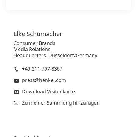
Elke
Schumacher
Consumer Brands
Media Relations
Headquarters, Düsseldorf/Germany
+49-211-797-8367
press@henkel.com
Download Visitenkarte
Zu meiner Sammlung hinzufügen