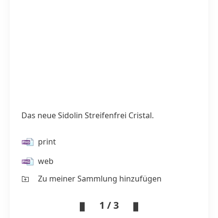
Das neue Sidolin Streifenfrei Cristal.
print
web
Zu meiner Sammlung hinzufügen
1 / 3