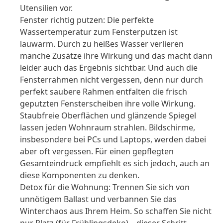
Utensilien vor.
Fenster richtig putzen: Die perfekte
Wassertemperatur zum Fensterputzen ist
lauwarm. Durch zu heißes Wasser verlieren
manche Zusätze ihre Wirkung und das macht dann
leider auch das Ergebnis sichtbar. Und auch die
Fensterrahmen nicht vergessen, denn nur durch
perfekt saubere Rahmen entfalten die frisch
geputzten Fensterscheiben ihre volle Wirkung.
Staubfreie Oberflächen und glänzende Spiegel
lassen jeden Wohnraum strahlen. Bildschirme,
insbesondere bei PCs und Laptops, werden dabei
aber oft vergessen. Für einen gepflegten
Gesamteindruck empfiehlt es sich jedoch, auch an
diese Komponenten zu denken.
Detox für die Wohnung: Trennen Sie sich von
unnötigem Ballast und verbannen Sie das
Winterchaos aus Ihrem Heim. So schaffen Sie nicht