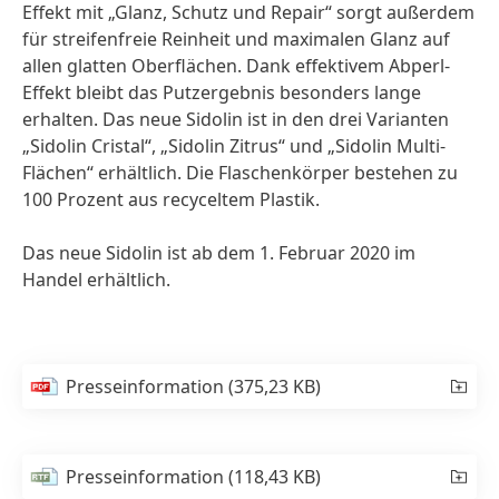
Effekt mit „Glanz, Schutz und Repair“ sorgt außerdem
für streifenfreie Reinheit und maximalen Glanz auf
allen glatten Oberflächen. Dank effektivem Abperl-
Effekt bleibt das Putzergebnis besonders lange
erhalten. Das neue Sidolin ist in den drei Varianten
„Sidolin Cristal“, „Sidolin Zitrus“ und „Sidolin Multi-
Flächen“ erhältlich. Die Flaschenkörper bestehen zu
100 Prozent aus recyceltem Plastik.
Das neue Sidolin ist ab dem 1. Februar 2020 im
Handel erhältlich.
Presseinformation
(375,23 KB)
Presseinformation
(118,43 KB)