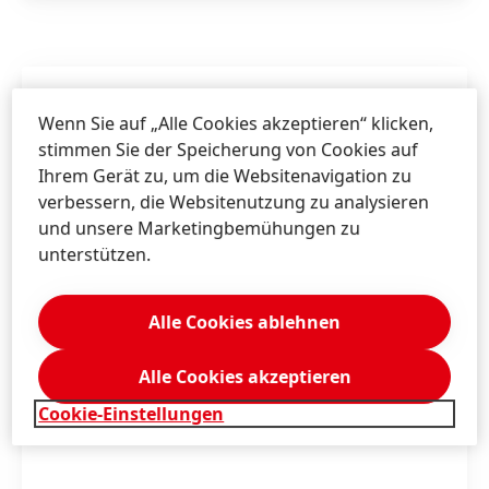
Wenn Sie auf „Alle Cookies akzeptieren“ klicken,
stimmen Sie der Speicherung von Cookies auf
Ihrem Gerät zu, um die Websitenavigation zu
verbessern, die Websitenutzung zu analysieren
und unsere Marketingbemühungen zu
unterstützen.
Alle Cookies ablehnen
Alle Cookies akzeptieren
Cookie-Einstellungen