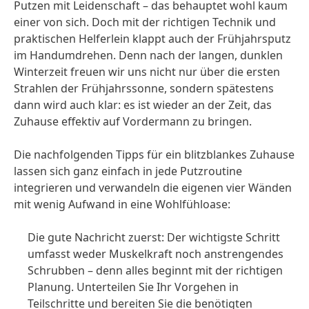
Putzen mit Leidenschaft – das behauptet wohl kaum
einer von sich. Doch mit der richtigen Technik und
praktischen Helferlein klappt auch der Frühjahrsputz
im Handumdrehen. Denn nach der langen, dunklen
Winterzeit freuen wir uns nicht nur über die ersten
Strahlen der Frühjahrssonne, sondern spätestens
dann wird auch klar: es ist wieder an der Zeit, das
Zuhause effektiv auf Vordermann zu bringen.
Die nachfolgenden Tipps für ein blitzblankes Zuhause
lassen sich ganz einfach in jede Putzroutine
integrieren und verwandeln die eigenen vier Wänden
mit wenig Aufwand in eine Wohlfühloase:
Die gute Nachricht zuerst: Der wichtigste Schritt
umfasst weder Muskelkraft noch anstrengendes
Schrubben – denn alles beginnt mit der richtigen
Planung. Unterteilen Sie Ihr Vorgehen in
Teilschritte und bereiten Sie die benötigten