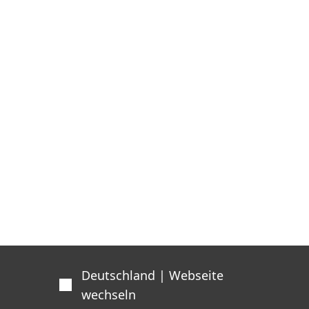
Deutschland | Webseite
wechseln