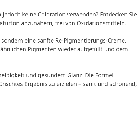
 jedoch keine Coloration verwenden? Entdecken Sie
aturton anzunähern, frei von Oxidationsmitteln.
, sondern eine sanfte Re-Pigmentierungs-Creme.
urähnlichen Pigmenten wieder aufgefüllt und dem
hmeidigkeit und gesundem Glanz. Die Formel
wünschtes Ergebnis zu erzielen – sanft und schonend,