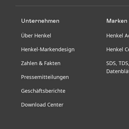
Unternehmen
Marken 
Über Henkel
Henkel A
Henkel-Markendesign
Henkel C
Zahlen & Fakten
SDS, TDS
Datenblä
Pressemitteilungen
Geschäftsberichte
Download Center