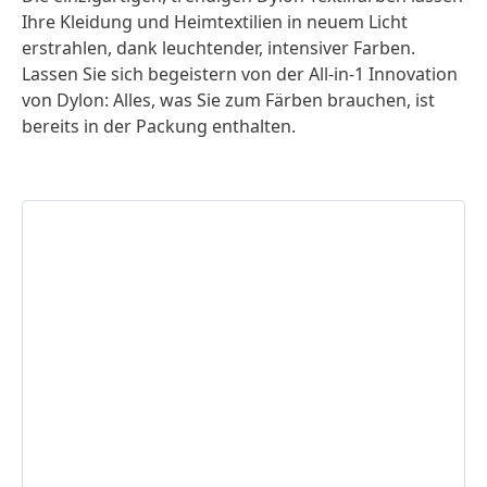
Ihre Kleidung und Heimtextilien in neuem Licht
erstrahlen, dank leuchtender, intensiver Farben.
Lassen Sie sich begeistern von der All-in-1 Innovation
von Dylon: Alles, was Sie zum Färben brauchen, ist
bereits in der Packung enthalten.