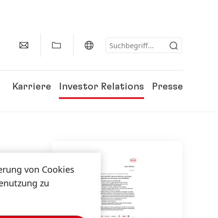
Karriere
Investor Relations
Presse
herung von Cookies
tenutzung zu