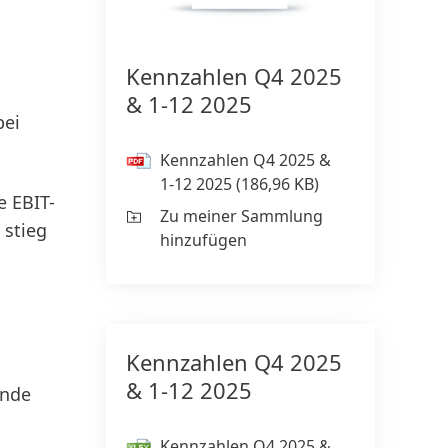
Kennzahlen Q4 2025
& 1-12 2025
bei
Kennzahlen Q4 2025 &
1-12 2025
(186,96 KB)
e EBIT-
Zu meiner Sammlung
 stieg
hinzufügen
Kennzahlen Q4 2025
& 1-12 2025
Ende
Kennzahlen Q4 2025 &