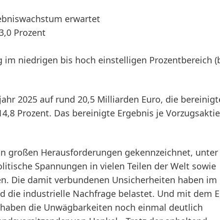
gebniswachstum erwartet
3,0 Prozent
g im niedrigen bis hoch einstelligen Prozentbereich
(
ahr 2025 auf rund 20,5 Milliarden Euro, die bereinigt
,8 Prozent. Das bereinigte Ergebnis je Vorzugsaktie
von großen Herausforderungen gekennzeichnet, unter
litische Spannungen in vielen Teilen der Welt sowie
ten. Die damit verbundenen Unsicherheiten haben im
die industrielle Nachfrage belastet. Und mit dem 
haben die Unwägbarkeiten noch einmal deutlich