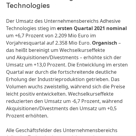
Technologies
Der Umsatz des Unternehmensbereichs Adhesive
Technologies stieg im
ersten Quartal 2021
nominal
um +6,7 Prozent von 2.209 Mio Euro im
Vorjahresquartal auf 2.358 Mio Euro.
Organisch
–
das heißt bereinigt um Wechselkurseffekte
und Akquisitionen/­Divestments – erhöhte sich der
Umsatz um +13,0 Prozent. Die Entwicklung im ersten
Quartal war durch die fortschreitende deutliche
Erholung der Industrieproduktion getrieben. Das
Volumen wuchs zweistellig, während sich die Preise
leicht positiv entwickelten. Wechselkurseffekte
reduzierten den Umsatz um -6,7 Prozent, während
Akquisitionen/­Divestments den Umsatz um +0,5
Prozent erhöhten.
Alle Geschäftsfelder des Unternehmensbereichs