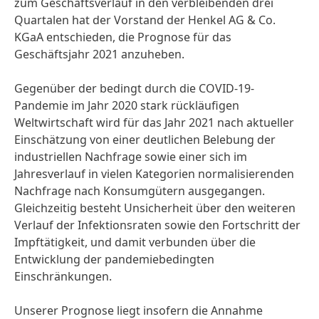
zum Geschäftsverlauf in den verbleibenden drei
Quartalen hat der Vorstand der Henkel AG & Co.
KGaA entschieden, die Prognose für das
Geschäftsjahr 2021 anzuheben.
Gegenüber der bedingt durch die COVID-19-
Pandemie im Jahr 2020 stark rückläufigen
Weltwirtschaft wird für das Jahr 2021 nach aktueller
Einschätzung von einer deutlichen Belebung der
industriellen Nachfrage sowie einer sich im
Jahresverlauf in vielen Kategorien normalisierenden
Nachfrage nach Konsumgütern ausgegangen.
Gleichzeitig besteht Unsicherheit über den weiteren
Verlauf der Infektionsraten sowie den Fortschritt der
Impftätigkeit, und damit verbunden über die
Entwicklung der pandemie­bedingten
Einschränkungen.
Unserer Prognose liegt insofern die Annahme