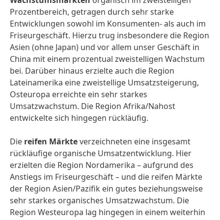
Wachstumsmärkten
organisch im zweistelligen
Prozentbereich, getragen durch sehr starke
Entwicklungen sowohl im Konsumenten- als auch im
Friseurgeschäft. Hierzu trug insbesondere die Region
Asien (ohne Japan) und vor allem unser Geschäft in
China mit einem prozentual zweistelligen Wachstum
bei. Darüber hinaus erzielte auch die Region
Lateinamerika eine zweistellige Umsatzsteigerung,
Osteuropa erreichte ein sehr starkes
Umsatzwachstum. Die Region Afrika/Nahost
entwickelte sich hingegen rückläufig.
Die
reifen Märkte
verzeichneten eine insgesamt
rückläufige organische Umsatzentwicklung. Hier
erzielten die Region Nordamerika – aufgrund des
Anstiegs im Friseurgeschäft – und die reifen Märkte
der Region Asien/Pazifik ein gutes beziehungsweise
sehr starkes organisches Umsatzwachstum. Die
Region Westeuropa lag hingegen in einem weiterhin