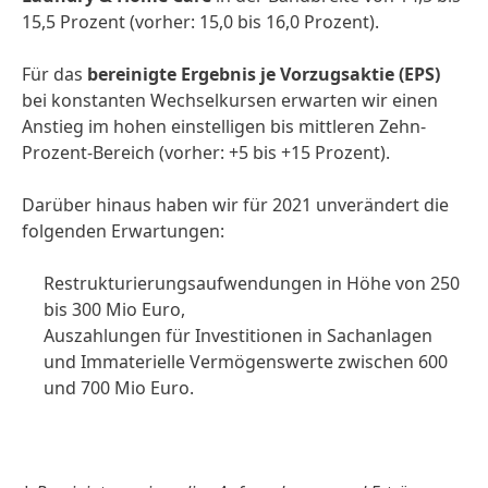
15,5 Prozent (vorher: 15,0 bis 16,0 Prozent).
Für das
bereinigte Ergebnis je Vorzugsaktie
(EPS)
bei konstanten Wechselkursen erwarten wir einen
Anstieg im hohen einstelligen bis mittleren Zehn-
Prozent-Bereich (vorher: +5 bis +15 Prozent).
Darüber hinaus haben wir für 2021 unverändert die
folgenden Erwartungen:
Restrukturierungsaufwendungen in Höhe von 250
bis 300 Mio Euro,
Auszahlungen für Investitionen in Sachanlagen
und Immaterielle Vermögenswerte zwischen 600
und 700 Mio Euro.