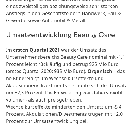
eines zweistelligen beziehungsweise sehr starken
Anstiegs in den Geschäftsfeldern Handwerk, Bau &
Gewerbe sowie Automobil & Metall.
Umsatzentwicklung Beauty Care
Im
ersten Quartal 2021
war der Umsatz des
Unternehmensbereichs Beauty Care nominal mit -1,1
Prozent leicht rückläufig und betrug 925 Mio Euro
(erstes Quartal 2020: 935 Mio Euro).
Organisch
– das
heißt bereinigt um Wechselkurseffekte und
Akquisitionen/­Divestments – erhöhte sich der Umsatz
um +2,3 Prozent. Die Entwicklung war dabei sowohl
volumen- als auch preisgetrieben.
Wechselkurseffekte minderten den Umsatz um -5,4
Prozent. Akquisitionen/­Divestments trugen mit +2,0
Prozent zur Umsatzentwicklung bei.