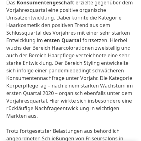
Das
Konsumentengeschäft
erzielte gegenüber dem
Vorjahresquartal eine positive organische
Umsatzentwicklung. Dabei konnte die Kategorie
Haarkosmetik den positiven Trend aus dem
Schlussquartal des Vorjahres mit einer sehr starken
Entwicklung im
ersten Quartal
fortsetzen. Hierbei
wuchs der Bereich Haarcolorationen zweistellig und
auch der Bereich Haarpflege verzeichnete eine sehr
starke Entwicklung. Der Bereich Styling entwickelte
sich infolge einer pandemiebedingt schwächeren
Konsumentennachfrage unter Vorjahr. Die Kategorie
Körperpflege lag – nach einem starken Wachstum im
ersten Quartal 2020 – organisch ebenfalls unter dem
Vorjahresquartal. Hier wirkte sich insbesondere eine
rückläufige Nachfrageentwicklung in wichtigen
Märkten aus.
Trotz fortgesetzter Belastungen aus behördlich
angeordneten Schließungen von Friseursalons in