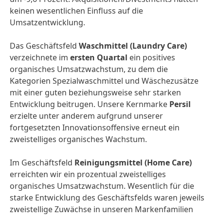
keinen wesentlichen Einfluss auf die
Umsatzentwicklung.
Das Geschäftsfeld
Waschmittel
(Laundry Care)
verzeichnete im
ersten Quartal
ein positives
organisches Umsatzwachstum, zu dem die
Kategorien Spezialwaschmittel und Wäschezusätze
mit einer guten beziehungsweise sehr starken
Entwicklung beitrugen. Unsere Kernmarke
Persil
erzielte unter anderem aufgrund unserer
fortgesetzten Innovationsoffensive erneut ein
zweistelliges organisches Wachstum.
Im Geschäftsfeld
Reinigungsmittel
(Home Care)
erreichten wir
ein prozentual zweistelliges
organisches Umsatzwachstum. Wesentlich für die
starke Entwicklung des Geschäftsfelds waren jeweils
zweistellige Zuwächse in unseren Markenfamilien