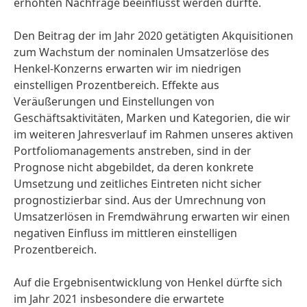
erhöhten Nachfrage beeinflusst werden dürfte.
Den Beitrag der im Jahr 2020 getätigten Akquisitionen
zum Wachstum der nominalen Umsatzerlöse des
Henkel-Konzerns erwarten wir im niedrigen
einstelligen Prozentbereich. Effekte aus
Veräußerungen und Einstellungen von
Geschäftsaktivitäten, Marken und Kategorien, die wir
im weiteren Jahresverlauf im Rahmen unseres aktiven
Portfolio­managements anstreben, sind in der
Prognose nicht abgebildet, da deren konkrete
Umsetzung und zeitliches Eintreten nicht sicher
prognostizierbar sind. Aus der Umrechnung von
Umsatzerlösen in Fremdwährung erwarten wir einen
negativen Einfluss im mittleren einstelligen
Prozentbereich.
Auf die Ergebnisentwicklung von Henkel dürfte sich
im Jahr 2021 insbesondere die erwartete