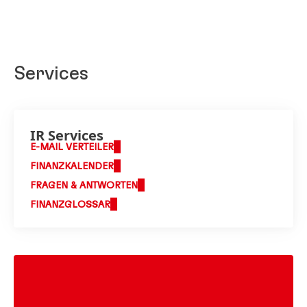
Services
IR Services
E-MAIL VERTEILER
FINANZKALENDER
FRAGEN & ANTWORTEN
FINANZGLOSSAR