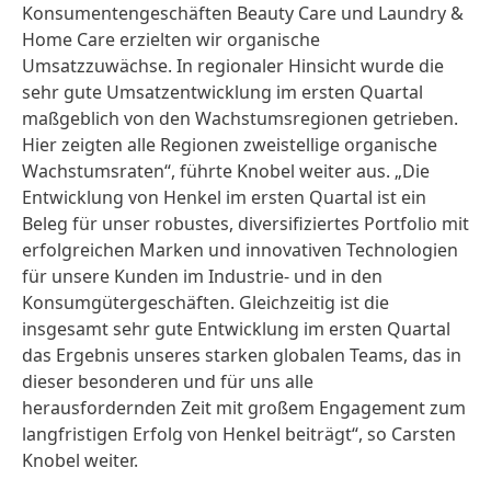
Konsumentengeschäften Beauty Care und Laundry &
Home Care erzielten wir organische
Umsatzzuwächse. In regionaler Hinsicht wurde die
sehr gute Umsatzentwicklung im ersten Quartal
maßgeblich von den Wachstumsregionen getrieben.
Hier zeigten alle Regionen zweistellige organische
Wachstumsraten“, führte Knobel weiter aus. „Die
Entwicklung von Henkel im ersten Quartal ist ein
Beleg für unser robustes, diversifiziertes Portfolio mit
erfolgreichen Marken und innovativen Technologien
für unsere Kunden im Industrie- und in den
Konsumgütergeschäften. Gleichzeitig ist die
insgesamt sehr gute Entwicklung im ersten Quartal
das Ergebnis unseres starken globalen Teams, das in
dieser besonderen und für uns alle
herausfordernden Zeit mit großem Engagement zum
langfristigen Erfolg von Henkel beiträgt“, so Carsten
Knobel weiter.