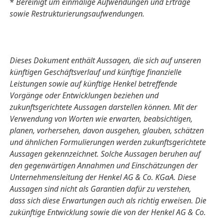
*
Bereinigt um einmalige Aufwendungen und Erträge
sowie Restrukturierungsaufwendungen.
Dieses Dokument enthält Aussagen, die sich auf unseren
künftigen Geschäftsverlauf und künftige finanzielle
Leistungen sowie auf künftige Henkel betreffende
Vorgänge oder Entwicklungen beziehen und
zukunftsgerichtete Aussagen darstellen können. Mit der
Verwendung von Worten wie erwarten, beabsichtigen,
planen, vorhersehen, davon ausgehen, glauben, schätzen
und ähnlichen Formulierungen werden zukunftsgerichtete
Aussagen gekennzeichnet. Solche Aussagen beruhen auf
den gegenwärtigen Annahmen und Einschätzungen der
Unternehmensleitung der Henkel AG & Co. KGaA. Diese
Aussagen sind nicht als Garantien dafür zu verstehen,
dass sich diese Erwartungen auch als richtig erweisen. Die
zukünftige Entwicklung sowie die von der Henkel AG & Co.