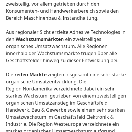
zweistellig, vor allem getrieben durch den
Konsumenten- und Handwerkerbereich sowie den
Bereich Maschinenbau & Instandhaltung.
Aus regionaler Sicht erzielte Adhesive Technologies in
den
Wachstumsmärkten
ein zweistelliges
organisches Umsatzwachstum. Alle Regionen
innerhalb der Wachstumsmärkte trugen über alle
Geschäftsfelder hinweg zu dieser Entwicklung bei.
Die
reifen Märkte
zeigten insgesamt eine sehr starke
organische Umsatzentwicklung. Die
Region Nordamerika verzeichnete dabei ein sehr
starkes Wachstum, getrieben von einem zweistelligen
organischen Umsatzanstieg im Geschäftsfeld
Handwerk, Bau & Gewerbe sowie einem sehr starken
Umsatzwachstum im Geschäftsfeld Elektronik &
Industrie. Die Region Westeuropa verzeichnete ein
starkes organisches Umsatzwachstum aufgrund