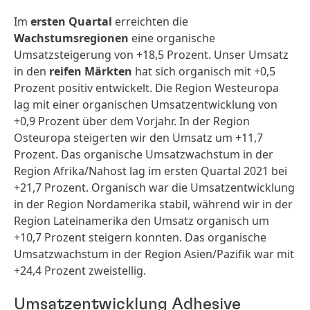
Im
ersten Quartal
erreichten die
Wachstumsregionen
eine organische
Umsatzsteigerung von +18,5 Prozent. Unser Umsatz
in den
reifen Märkten
hat sich organisch mit +0,5
Prozent positiv entwickelt. Die Region Westeuropa
lag mit einer organischen Umsatzentwicklung von
+0,9 Prozent über dem Vorjahr. In der Region
Osteuropa steigerten wir den Umsatz um +11,7
Prozent. Das organische Umsatzwachstum in der
Region Afrika/Nahost lag im ersten Quartal 2021 bei
+21,7 Prozent. Organisch war die Umsatzentwicklung
in der Region Nordamerika stabil, während wir in der
Region Lateinamerika den Umsatz organisch um
+10,7 Prozent steigern konnten. Das organische
Umsatzwachstum in der Region Asien/Pazifik war mit
+24,4 Prozent zweistellig.
Umsatzentwicklung Adhesive