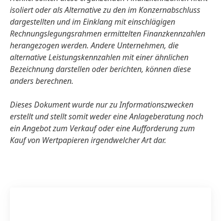
isoliert oder als Alternative zu den im Konzernabschluss
dargestellten und im Einklang mit einschlägigen
Rechnungs­legungsrahmen ermittelten Finanzkennzahlen
herangezogen werden. Andere Unternehmen, die
alternative Leistungskennzahlen mit einer ähnlichen
Bezeichnung darstellen oder berichten, können diese
anders berechnen.
Dieses Dokument wurde nur zu Informationszwecken
erstellt und stellt somit weder eine Anlageberatung noch
ein Angebot zum Verkauf oder eine Aufforderung zum
Kauf von Wertpapieren irgendwelcher Art dar.