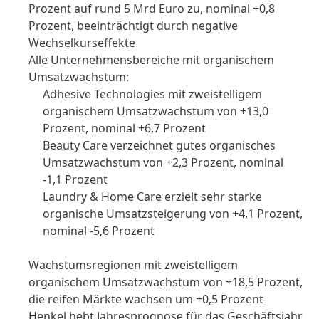
Prozent auf rund 5 Mrd Euro zu, nominal +0,8
Prozent, beeinträchtigt durch negative
Wechselkurseffekte
Alle Unternehmensbereiche mit organischem
Umsatzwachstum:
Adhesive Technologies mit zweistelligem
organischem Umsatzwachstum von +13,0
Prozent, nominal +6,7 Prozent
Beauty Care verzeichnet gutes organisches
Umsatzwachstum von +2,3 Prozent, nominal
-1,1 Prozent
Laundry & Home Care erzielt sehr starke
organische Umsatzsteigerung von +4,1 Prozent,
nominal -5,6 Prozent
Wachstumsregionen mit zweistelligem
organischem Umsatzwachstum von +18,5 Prozent,
die reifen Märkte wachsen um +0,5 Prozent
Henkel hebt Jahresprognose für das Geschäftsjahr