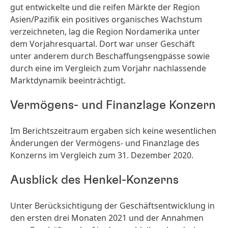
gut entwickelte und die reifen Märkte der Region
Asien/Pazifik ein positives organisches Wachstum
verzeichneten, lag die Region Nordamerika unter
dem Vorjahresquartal. Dort war unser Geschäft
unter anderem durch Beschaffungsengpässe sowie
durch eine im Vergleich zum Vorjahr nachlassende
Marktdynamik beeinträchtigt.
Vermögens- und Finanzlage Konzern
Im Berichtszeitraum ergaben sich keine wesentlichen
Änderungen der Vermögens- und Finanzlage des
Konzerns im Vergleich zum 31. Dezember 2020.
Ausblick des Henkel-Konzerns
Unter Berücksichtigung der Geschäftsentwicklung in
den ersten drei Monaten 2021 und der Annahmen