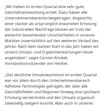
„Wir haben im ersten Quartal eine sehr gute
Geschäftsentwicklung erzielt. Dazu haben alle
Unternehmensbereiche beigetragen. Angesichts
einer stärker als ursprünglich erwarteten Erholung
der industriellen Nachfrage blicken wir trotz der
weiterhin bestehenden Unsicherheiten in unseren
Märkten zuversichtlich auf den weiteren Verlauf des
Jahres. Nach dem starken Start in das Jahr haben wir
unsere Umsatz- und Ergebniserwartungen heute
angehoben“, sagte Carsten Knobel,
Vorstandsvorsitzender von Henkel.
„Das deutliche Umsatzwachstum im ersten Quartal
war vor allem durch den Unternehmensbereich
Adhesive Technologies getragen, der über alle
Geschäftsfelder und Regionen hinweg eine spürbare
Erholung verzeichnete und den Umsatz organisch
zweistellig steigern konnte. Aber auch in unseren