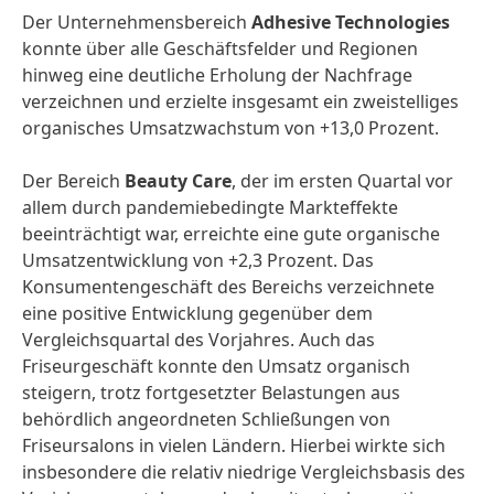
Der Unternehmensbereich
Adhesive Technologies
konnte über alle Geschäftsfelder und Regionen
hinweg eine deutliche Erholung der Nachfrage
verzeichnen und erzielte insgesamt ein zweistelliges
organisches Umsatzwachstum von +13,0 Prozent.
Der Bereich
Beauty Care
, der im ersten Quartal vor
allem durch pandemiebedingte Markteffekte
beeinträchtigt war, erreichte eine gute organische
Umsatzentwicklung von +2,3 Prozent. Das
Konsumentengeschäft des Bereichs verzeichnete
eine positive Entwicklung gegenüber dem
Vergleichsquartal des Vorjahres. Auch das
Friseurgeschäft konnte den Umsatz organisch
steigern, trotz fortgesetzter Belastungen aus
behördlich angeordneten Schließungen von
Friseursalons in vielen Ländern. Hierbei wirkte sich
insbesondere die relativ niedrige Vergleichsbasis des