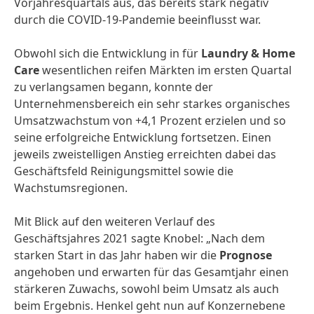
Vorjahresquartals aus, das bereits stark negativ
durch die COVID-19-Pandemie beeinflusst war.
Obwohl sich die Entwicklung in für
Laundry & Home
Care
wesentlichen reifen Märkten im ersten Quartal
zu verlangsamen begann, konnte der
Unternehmensbereich ein sehr starkes organisches
Umsatzwachstum von +4,1 Prozent erzielen und so
seine erfolgreiche Entwicklung fortsetzen. Einen
jeweils zweistelligen Anstieg erreichten dabei das
Geschäftsfeld Reinigungsmittel sowie die
Wachstumsregionen.
Mit Blick auf den weiteren Verlauf des
Geschäftsjahres 2021 sagte Knobel: „Nach dem
starken Start in das Jahr haben wir die
Prognose
angehoben und erwarten für das Gesamtjahr einen
stärkeren Zuwachs, sowohl beim Umsatz als auch
beim Ergebnis. Henkel geht nun auf Konzernebene