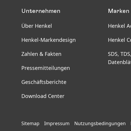
Unternehmen
Marken 
Über Henkel
Henkel A
Henkel-Markendesign
Henkel C
Zahlen & Fakten
SDS, TDS
Datenblä
Pressemitteilungen
Geschäftsberichte
Download Center
Sitemap
Impressum
Nutzungsbedingungen